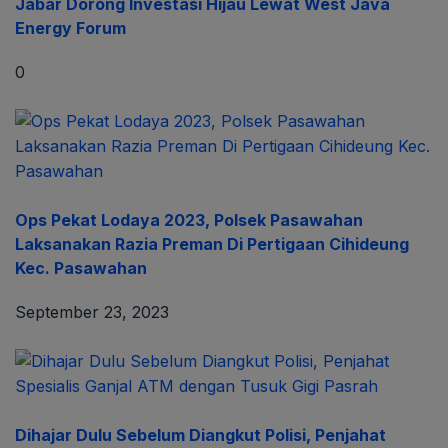
Jabar Dorong Investasi Hijau Lewat West Java
Energy Forum
0
Ops Pekat Lodaya 2023, Polsek Pasawahan
Laksanakan Razia Preman Di Pertigaan Cihideung
Kec. Pasawahan
September 23, 2023
Dihajar Dulu Sebelum Diangkut Polisi, Penjahat