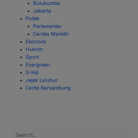
Bulukumba
Jakarta
Politik
Parlementer
Cerdas Memilih
Ekonomi
Hukrim
Sport
Evergreen
S-Kid
Jejak Leluhur
Cerita Bersambung