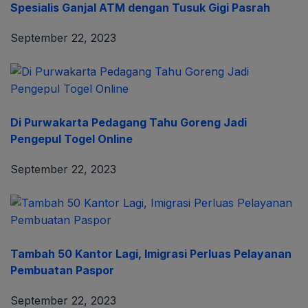
Spesialis Ganjal ATM dengan Tusuk Gigi Pasrah
September 22, 2023
Di Purwakarta Pedagang Tahu Goreng Jadi
Pengepul Togel Online
September 22, 2023
Tambah 50 Kantor Lagi, Imigrasi Perluas Pelayanan
Pembuatan Paspor
September 22, 2023