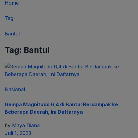
Home
Tag
Bantul
Tag:
Bantul
Nasional
Gempa Magnitudo 6,4 di Bantul Berdampak ke
Beberapa Daerah, Ini Daftarnya
by
Maya Diana
Juli 1, 2023