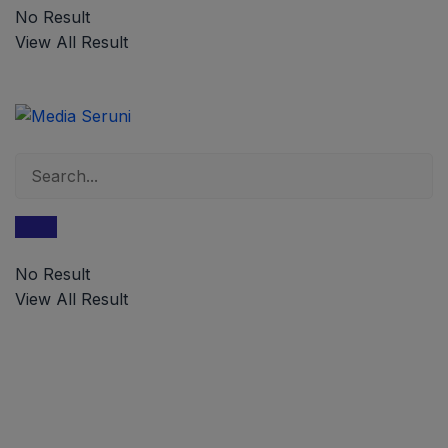
No Result
View All Result
No Result
View All Result