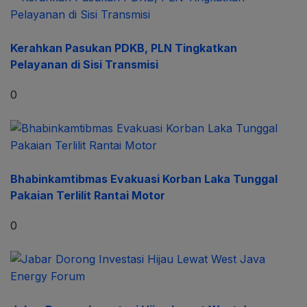
Kerahkan Pasukan PDKB, PLN Tingkatkan
Pelayanan di Sisi Transmisi
0
Bhabinkamtibmas Evakuasi Korban Laka Tunggal
Pakaian Terlilit Rantai Motor
0