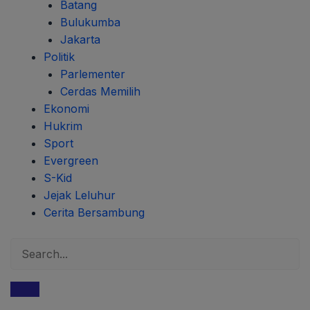
Batang
Bulukumba
Jakarta
Politik
Parlementer
Cerdas Memilih
Ekonomi
Hukrim
Sport
Evergreen
S-Kid
Jejak Leluhur
Cerita Bersambung