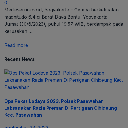
0
Mediaseruni.co.id, Yogyakarta – Gempa berkekuatan
magnitudo 6,4 di Barat Daya Bantul Yogyakarta,
Jumat (30/6/2023), pukul 19.57 WIB, berdampak pada
kerusakan …
Read more
Recent News
Ops Pekat Lodaya 2023, Polsek Pasawahan
Laksanakan Razia Preman Di Pertigaan Cihideung
Kec. Pasawahan
September 23, 2023