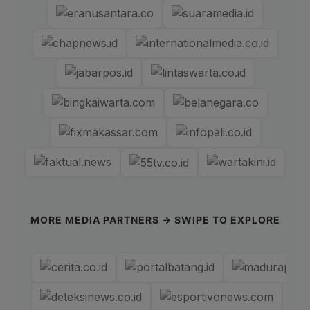
MORE MEDIA PARTNERS → SWIPE TO EXPLORE