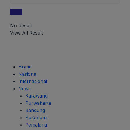
No Result
View All Result
Home
Nasional
Internasional
News
Karawang
Purwakarta
Bandung
Sukabumi
Pemalang