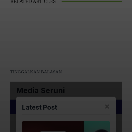
RELATED ARTICLES
TINGGALKAN BALASAN