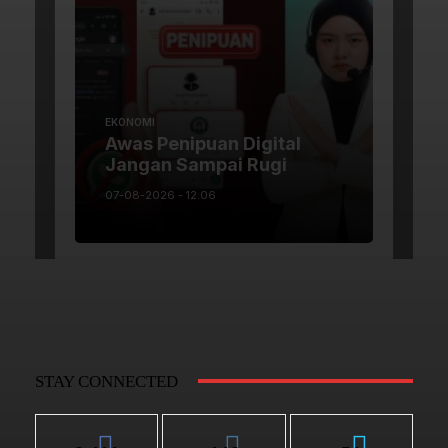
STAY CONNECTED