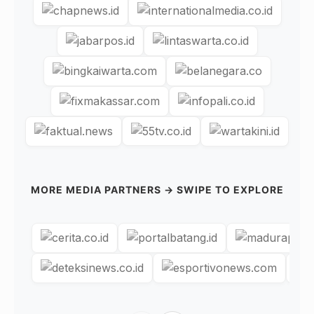
MORE MEDIA PARTNERS → SWIPE TO EXPLORE