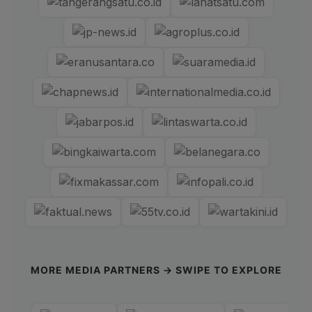
MORE MEDIA PARTNERS → SWIPE TO EXPLORE