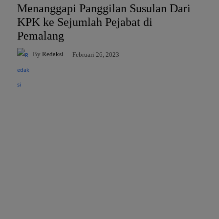
Menanggapi Panggilan Susulan Dari
KPK ke Sejumlah Pejabat di
Pemalang
By
Redaksi
Februari 26, 2023
Facebook
Twitter
Pinterest