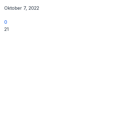
Oktober 7, 2022
0
21