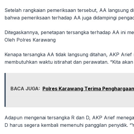
Setelah rangkaian pemeriksaan tersebut, AA langsung di
bahwa pemeriksaan terhadap AA juga didampingi penga
Ditegaskannya, penetapan tersangka terhadap AA ini me
Oleh Polres Karawang
Kenapa tersangka AA tidak langsung ditahan, AKP Arief
membutuhkan waktu istirahat dan perawatan. “Kita akan
BACA JUGA:
Polres Karawang Terima Penghargaan 
Adapun mengenai tersangka R dan D, AKP Arief menegask
D harus segera kembali memenuhi panggilan penyidik. “Ya