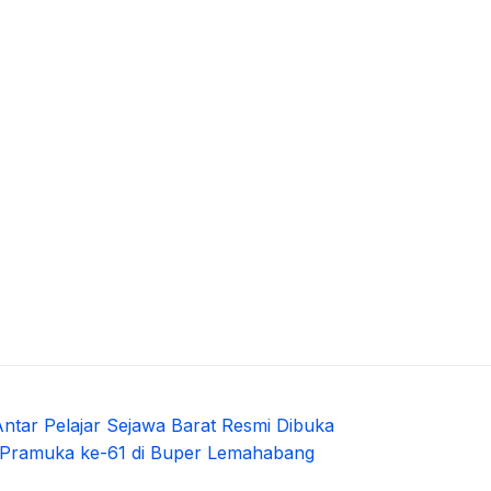
ntar Pelajar Sejawa Barat Resmi Dibuka
 Pramuka ke-61 di Buper Lemahabang