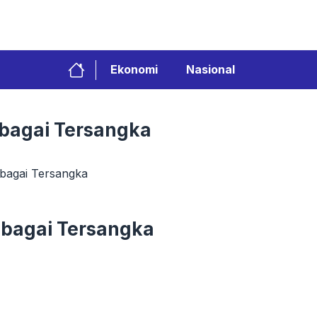
Ekonomi
Nasional
bagai Tersangka
bagai Tersangka
ebagai Tersangka