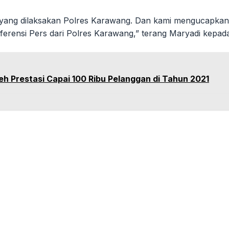
yang dilaksakan Polres Karawang. Dan kami mengucapkan 
ensi Pers dari Polres Karawang,” terang Maryadi kepad
 Prestasi Capai 100 Ribu Pelanggan di Tahun 2021