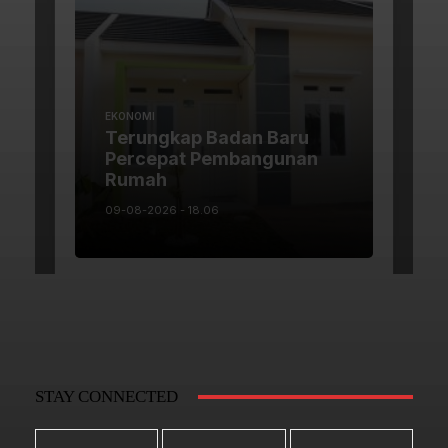
STAY CONNECTED