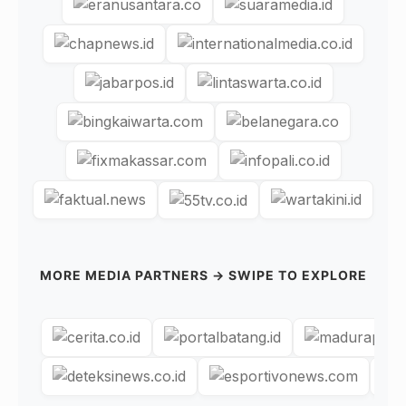
MORE MEDIA PARTNERS → SWIPE TO EXPLORE