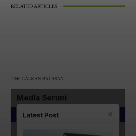
RELATED ARTICLES
TINGGALKAN BALASAN