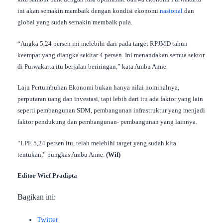
ini akan semakin membaik dengan kondisi ekonomi
nasional
dan
global yang sudah semakin membaik pula.
“Angka 5,24 persen ini melebihi dari pada target RPJMD tahun
keempat yang diangka sekitar 4 persen. Ini menandakan semua sektor
di Purwakarta itu berjalan beriringan,” kata Ambu Anne.
Laju Pertumbuhan Ekonomi bukan hanya nilai nominalnya,
perputaran uang dan investasi, tapi lebih dari itu ada faktor yang lain
seperti pembangunan SDM, pembangunan infrastruktur yang menjadi
faktor pendukung dan pembangunan- pembangunan yang lainnya.
“LPE 5,24 persen itu, telah melebihi target yang sudah kita
tentukan,” pungkas Ambu Anne.
(Wif)
Editor Wief Pradipta
Bagikan ini:
Twitter