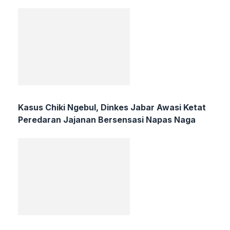
Kasus Chiki Ngebul, Dinkes Jabar Awasi Ketat
Peredaran Jajanan Bersensasi Napas Naga