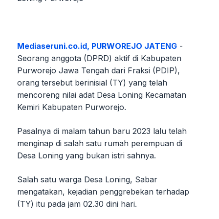
Mediaseruni.co.id, PURWOREJO JATENG
-
Seorang anggota (DPRD) aktif di Kabupaten
Purworejo Jawa Tengah dari Fraksi (PDIP),
orang tersebut berinisial (TY) yang telah
mencoreng nilai adat Desa Loning Kecamatan
Kemiri Kabupaten Purworejo.
Pasalnya di malam tahun baru 2023 lalu telah
menginap di salah satu rumah perempuan di
Desa Loning yang bukan istri sahnya.
Salah satu warga Desa Loning, Sabar
mengatakan, kejadian penggrebekan terhadap
(TY) itu pada jam 02.30 dini hari.