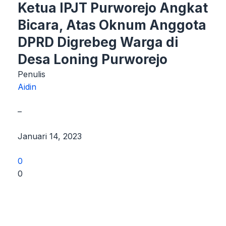
Ketua IPJT Purworejo Angkat
Bicara, Atas Oknum Anggota
DPRD Digrebeg Warga di
Desa Loning Purworejo
Penulis
Aidin
–
Januari 14, 2023
0
0