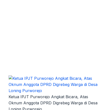
Ketua IPJT Purworejo Angkat Bicara, Atas
Oknum Anggota DPRD Digrebeg Warga di Desa
Loning Purworejo