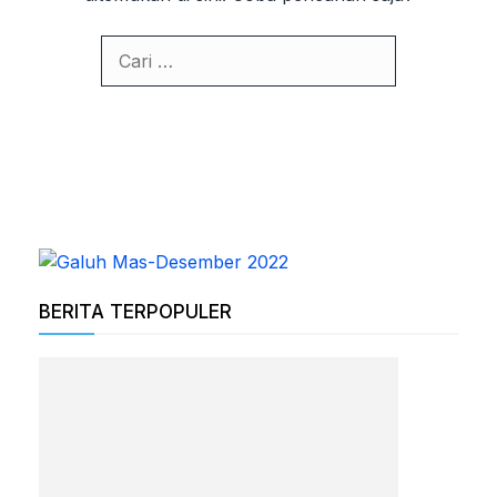
BERITA TERPOPULER