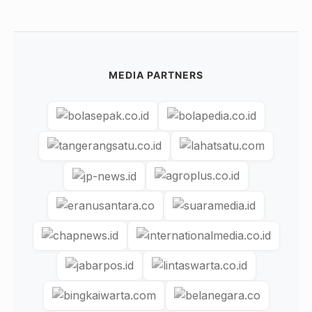
MEDIA PARTNERS