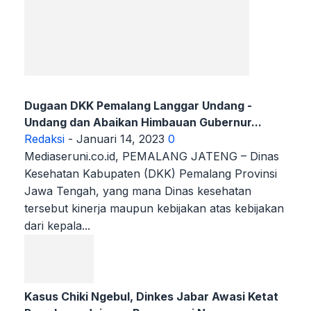
Dugaan DKK Pemalang Langgar Undang -
Undang dan Abaikan Himbauan Gubernur...
Redaksi
-
Januari 14, 2023
0
Mediaseruni.co.id, PEMALANG JATENG – Dinas
Kesehatan Kabupaten (DKK) Pemalang Provinsi
Jawa Tengah, yang mana Dinas kesehatan
tersebut kinerja maupun kebijakan atas kebijakan
dari kepala...
Kasus Chiki Ngebul, Dinkes Jabar Awasi Ketat