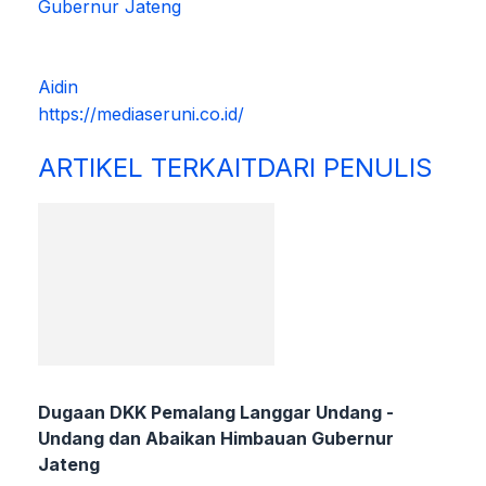
Gubernur Jateng
Aidin
https://mediaseruni.co.id/
ARTIKEL TERKAIT
DARI PENULIS
Dugaan DKK Pemalang Langgar Undang -
Undang dan Abaikan Himbauan Gubernur
Jateng