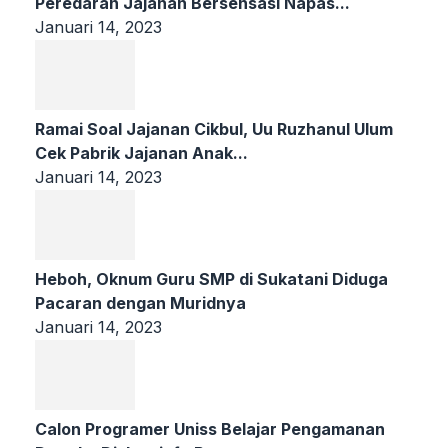
Peredaran Jajanan Bersensasi Napas...
Januari 14, 2023
Ramai Soal Jajanan Cikbul, Uu Ruzhanul Ulum
Cek Pabrik Jajanan Anak...
Januari 14, 2023
Heboh, Oknum Guru SMP di Sukatani Diduga
Pacaran dengan Muridnya
Januari 14, 2023
Calon Programer Uniss Belajar Pengamanan