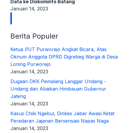
Data ke Diskominfo Batang
Januari 14, 2023
Berita Populer
Ketua IPJT Purworejo Angkat Bicara, Atas
Oknum Anggota DPRD Digrebeg Warga di Desa
Loning Purworejo
Januari 14, 2023
Dugaan DKK Pemalang Langgar Undang -
Undang dan Abaikan Himbauan Gubernur
Jateng
Januari 14, 2023
Kasus Chiki Ngebul, Dinkes Jabar Awasi Ketat
Peredaran Jajanan Bersensasi Napas Naga
Januari 14, 2023