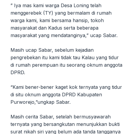
” Iya mas kami warga Desa Loning telah
menggerebek (TY) yang bermalam di rumah
warga kami, kami bersama hansip, tokoh
masyarakat dan Kadus serta beberapa
masyarakat yang mendatanginya,” ucap Sabar.
Masih ucap Sabar, sebelum kejadian
pengrebekan itu kami tidak tau Kalau yang tidur
di rumah perempuan itu seorang oknum anggota
DPRD.
“Kami bener-bener kaget kok ternyata yang tidur
di situ oknum anggota DPRD Kabupaten
Purworejo,”ungkap Sabar.
Masih cerita Sabar, setelah bermusyawarah
ternyata yang bersangkutan menunjukkan bukti
surat nikah siri yang belum ada tanda tangganya