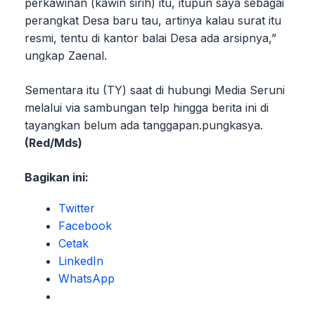
perkawinan (kawin sirih) itu, itupun saya sebagai
perangkat Desa baru tau, artinya kalau surat itu
resmi, tentu di kantor balai Desa ada arsipnya,”
ungkap Zaenal.
Sementara itu (TY) saat di hubungi Media Seruni
melalui via sambungan telp hingga berita ini di
tayangkan belum ada tanggapan.pungkasya.
(Red/Mds)
Bagikan ini:
Twitter
Facebook
Cetak
LinkedIn
WhatsApp