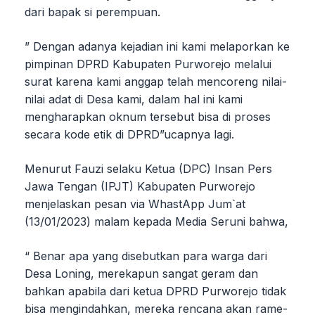
dari bapak si perempuan.
” Dengan adanya kejadian ini kami melaporkan ke
pimpinan DPRD Kabupaten Purworejo melalui
surat karena kami anggap telah mencoreng nilai-
nilai adat di Desa kami, dalam hal ini kami
mengharapkan oknum tersebut bisa di proses
secara kode etik di DPRD”ucapnya lagi.
Menurut Fauzi selaku Ketua (DPC) Insan Pers
Jawa Tengan (IPJT) Kabupaten Purworejo
menjelaskan pesan via WhastApp Jum`at
(13/01/2023) malam kepada Media Seruni bahwa,
“ Benar apa yang disebutkan para warga dari
Desa Loning, merekapun sangat geram dan
bahkan apabila dari ketua DPRD Purworejo tidak
bisa mengindahkan, mereka rencana akan rame-