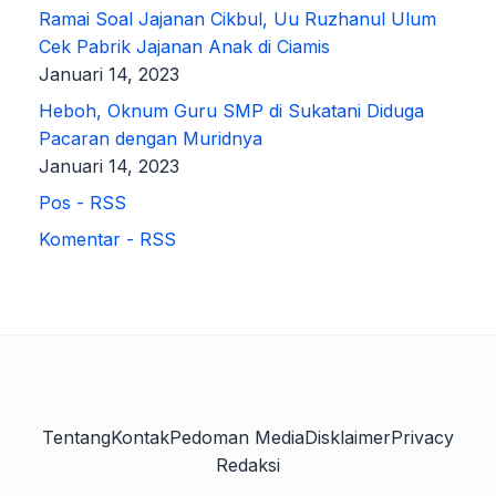
Ramai Soal Jajanan Cikbul, Uu Ruzhanul Ulum
Cek Pabrik Jajanan Anak di Ciamis
Januari 14, 2023
Heboh, Oknum Guru SMP di Sukatani Diduga
Pacaran dengan Muridnya
Januari 14, 2023
Pos - RSS
Komentar - RSS
Tentang
Kontak
Pedoman Media
Disklaimer
Privacy
Redaksi