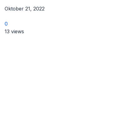
Oktober 21, 2022
0
13 views