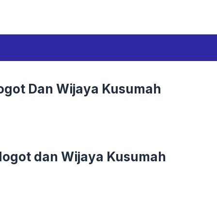
Mogot Dan Wijaya Kusumah
 Mogot dan Wijaya Kusumah