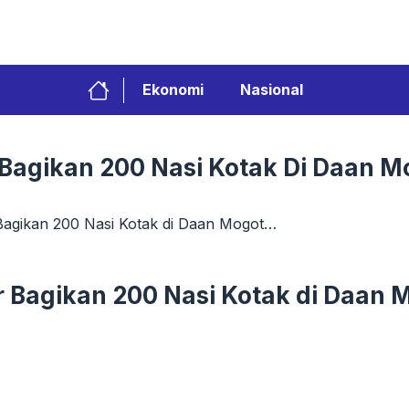
Ekonomi
Nasional
 Bagikan 200 Nasi Kotak Di Daan 
Bagikan 200 Nasi Kotak di Daan Mogot…
r Bagikan 200 Nasi Kotak di Daan