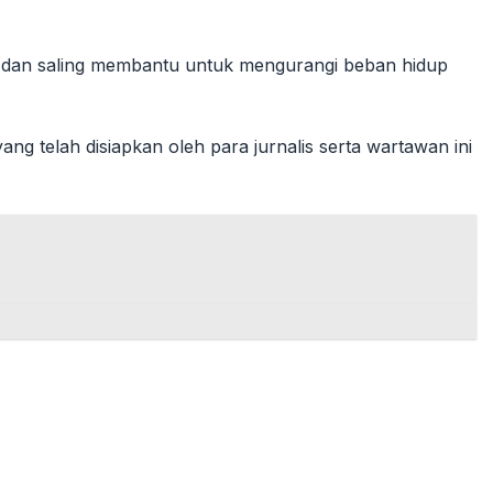
 dan saling membantu untuk mengurangi beban hidup
 telah disiapkan oleh para jurnalis serta wartawan ini