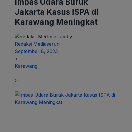
Imbas Udara Buruk
Jakarta Kasus ISPA di
Karawang Meningkat
by
Redaksi Mediaseruni
September 8, 2023
in
Karawang
0