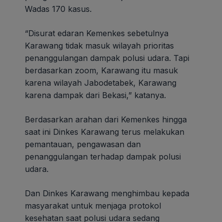
Wadas 170 kasus.
“Disurat edaran Kemenkes sebetulnya
Karawang tidak masuk wilayah prioritas
penanggulangan dampak polusi udara. Tapi
berdasarkan zoom, Karawang itu masuk
karena wilayah Jabodetabek, Karawang
karena dampak dari Bekasi,” katanya.
Berdasarkan arahan dari Kemenkes hingga
saat ini Dinkes Karawang terus melakukan
pemantauan, pengawasan dan
penanggulangan terhadap dampak polusi
udara.
Dan Dinkes Karawang menghimbau kepada
masyarakat untuk menjaga protokol
kesehatan saat polusi udara sedang