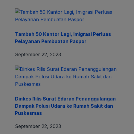
Tambah 50 Kantor Lagi, Imigrasi Perluas
Pelayanan Pembuatan Paspor
September 22, 2023
Dinkes Rilis Surat Edaran Penanggulangan
Dampak Polusi Udara ke Rumah Sakit dan
Puskesmas
September 22, 2023