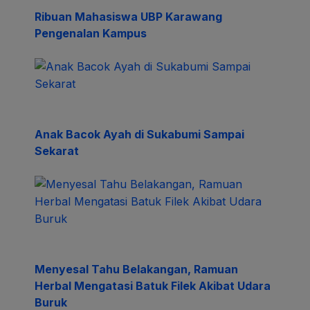
Ribuan Mahasiswa UBP Karawang
Pengenalan Kampus
Anak Bacok Ayah di Sukabumi Sampai
Sekarat
Menyesal Tahu Belakangan, Ramuan
Herbal Mengatasi Batuk Filek Akibat Udara
Buruk