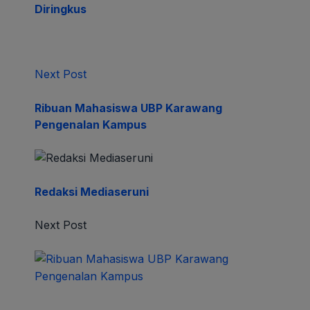
Diringkus
Next Post
Ribuan Mahasiswa UBP Karawang
Pengenalan Kampus
Redaksi Mediaseruni
Next Post