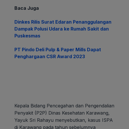
Baca Juga
Dinkes Rilis Surat Edaran Penanggulangan
Dampak Polusi Udara ke Rumah Sakit dan
Puskesmas
PT Pindo Deli Pulp & Paper Mills Dapat
Penghargaan CSR Award 2023
Kepala Bidang Pencegahan dan Pengendalian
Penyakit (P2P) Dinas Kesehatan Karawang,
Yayuk Sri Rahayu menyebutkan, kasus ISPA
di Karawang pada tahun sebelumnya