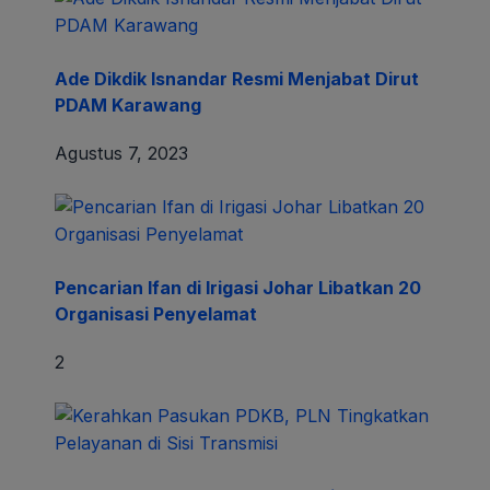
Ade Dikdik Isnandar Resmi Menjabat Dirut
PDAM Karawang
Agustus 7, 2023
Pencarian Ifan di Irigasi Johar Libatkan 20
Organisasi Penyelamat
2