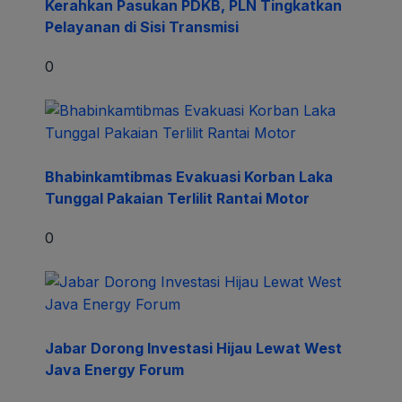
Kerahkan Pasukan PDKB, PLN Tingkatkan
Pelayanan di Sisi Transmisi
0
Bhabinkamtibmas Evakuasi Korban Laka
Tunggal Pakaian Terlilit Rantai Motor
0
Jabar Dorong Investasi Hijau Lewat West
Java Energy Forum