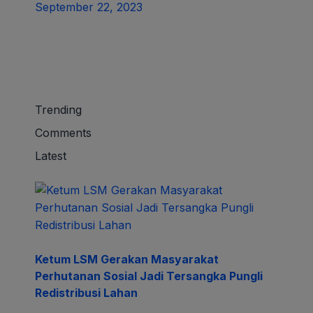
September 22, 2023
Trending
Comments
Latest
Ketum LSM Gerakan Masyarakat
Perhutanan Sosial Jadi Tersangka Pungli
Redistribusi Lahan