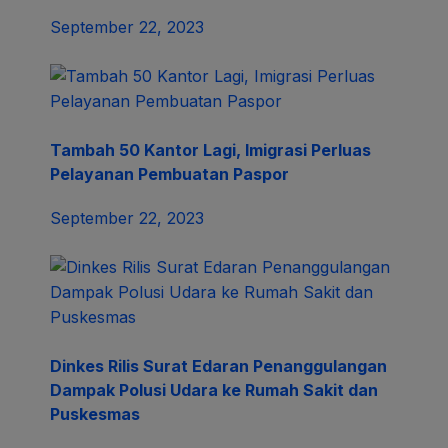
September 22, 2023
Tambah 50 Kantor Lagi, Imigrasi Perluas
Pelayanan Pembuatan Paspor
September 22, 2023
Dinkes Rilis Surat Edaran Penanggulangan
Dampak Polusi Udara ke Rumah Sakit dan
Puskesmas