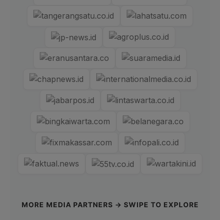
MORE MEDIA PARTNERS → SWIPE TO EXPLORE