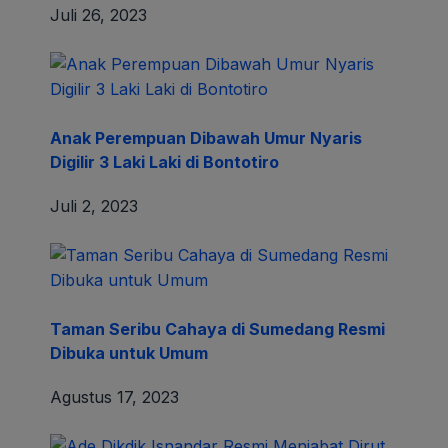
Juli 26, 2023
Anak Perempuan Dibawah Umur Nyaris
Digilir 3 Laki Laki di Bontotiro
Juli 2, 2023
Taman Seribu Cahaya di Sumedang Resmi
Dibuka untuk Umum
Agustus 17, 2023