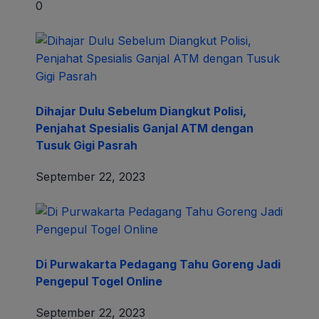
0
Dihajar Dulu Sebelum Diangkut Polisi,
Penjahat Spesialis Ganjal ATM dengan
Tusuk Gigi Pasrah
September 22, 2023
Di Purwakarta Pedagang Tahu Goreng Jadi
Pengepul Togel Online
September 22, 2023