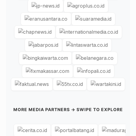
MORE MEDIA PARTNERS → SWIPE TO EXPLORE