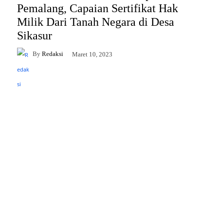
Pemalang, Capaian Sertifikat Hak
Milik Dari Tanah Negara di Desa
Sikasur
By
Redaksi
Maret 10, 2023
Facebook
Twitter
Pinterest