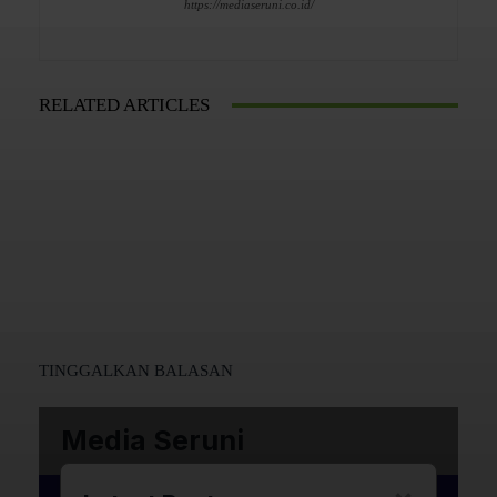
https://mediaseruni.co.id/
RELATED ARTICLES
TINGGALKAN BALASAN