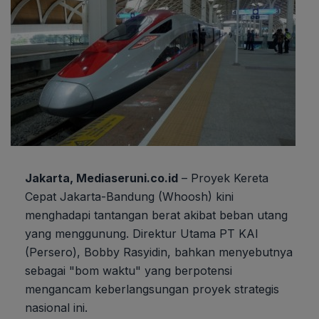
Jakarta, Mediaseruni.co.id
– Proyek Kereta
Cepat Jakarta-Bandung (Whoosh) kini
menghadapi tantangan berat akibat beban utang
yang menggunung. Direktur Utama PT KAI
(Persero), Bobby Rasyidin, bahkan menyebutnya
sebagai "bom waktu" yang berpotensi
mengancam keberlangsungan proyek strategis
nasional ini.