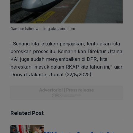
Gambar Istimewa : img.okezone.com
"Sedang kita lakukan penjajakan, tentu akan kita
bereskan proses itu. Kemarin kan Direktur Utama
KAI juga sudah menyampaikan di DPR, kita
bereskan, masuk dalam RKAP kita tahun ini," ujar
Dony di Jakarta, Jumat (22/8/2025).
Related Post