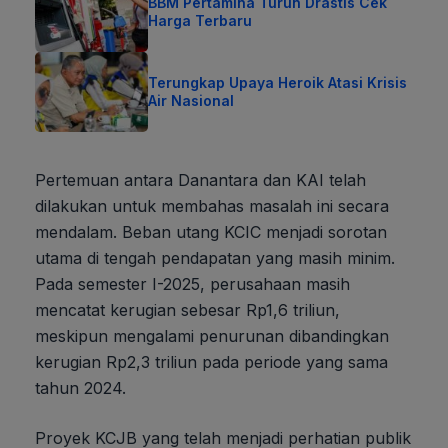
BBM Pertamina Turun Drastis Cek
Harga Terbaru
Terungkap Upaya Heroik Atasi Krisis
Air Nasional
Pertemuan antara Danantara dan KAI telah
dilakukan untuk membahas masalah ini secara
mendalam. Beban utang KCIC menjadi sorotan
utama di tengah pendapatan yang masih minim.
Pada semester I-2025, perusahaan masih
mencatat kerugian sebesar Rp1,6 triliun,
meskipun mengalami penurunan dibandingkan
kerugian Rp2,3 triliun pada periode yang sama
tahun 2024.
Proyek KCJB yang telah menjadi perhatian publik