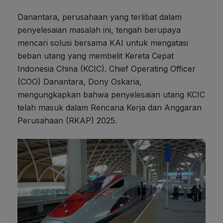
Danantara, perusahaan yang terlibat dalam
penyelesaian masalah ini, tengah berupaya
mencari solusi bersama KAI untuk mengatasi
beban utang yang membelit Kereta Cepat
Indonesia China (KCIC). Chief Operating Officer
(COO) Danantara, Dony Oskaria,
mengungkapkan bahwa penyelesaian utang KCIC
telah masuk dalam Rencana Kerja dan Anggaran
Perusahaan (RKAP) 2025.