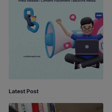
Latest Post