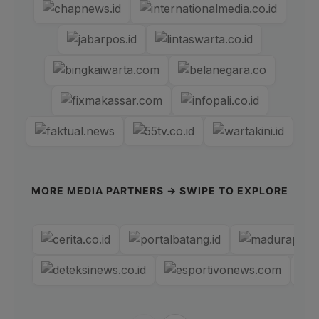
MORE MEDIA PARTNERS → SWIPE TO EXPLORE