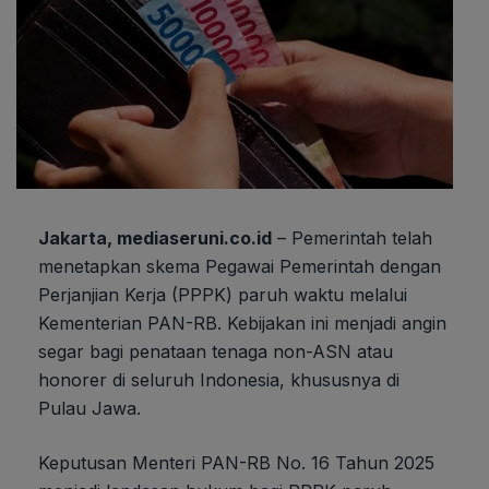
Jakarta, mediaseruni.co.id
– Pemerintah telah
menetapkan skema Pegawai Pemerintah dengan
Perjanjian Kerja (PPPK) paruh waktu melalui
Kementerian PAN-RB. Kebijakan ini menjadi angin
segar bagi penataan tenaga non-ASN atau
honorer di seluruh Indonesia, khususnya di
Pulau Jawa.
Keputusan Menteri PAN-RB No. 16 Tahun 2025