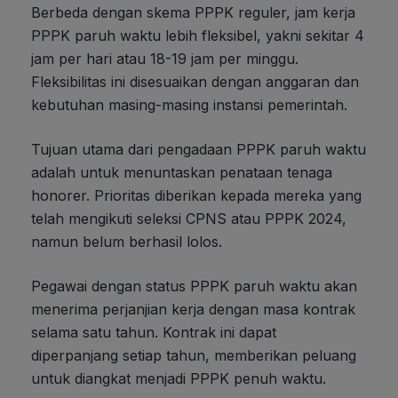
Berbeda dengan skema PPPK reguler, jam kerja
PPPK paruh waktu lebih fleksibel, yakni sekitar 4
jam per hari atau 18-19 jam per minggu.
Fleksibilitas ini disesuaikan dengan anggaran dan
kebutuhan masing-masing instansi pemerintah.
Tujuan utama dari pengadaan PPPK paruh waktu
adalah untuk menuntaskan penataan tenaga
honorer. Prioritas diberikan kepada mereka yang
telah mengikuti seleksi CPNS atau PPPK 2024,
namun belum berhasil lolos.
Pegawai dengan status PPPK paruh waktu akan
menerima perjanjian kerja dengan masa kontrak
selama satu tahun. Kontrak ini dapat
diperpanjang setiap tahun, memberikan peluang
untuk diangkat menjadi PPPK penuh waktu.