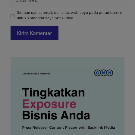
web
Simpan nama, email, dan situs web saya pada peramban ini
untuk komentar saya berikutnya.