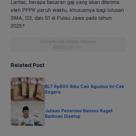
Lantas, berapa besaran gaji yang akan diterima
oleh PPPK paruh waktu, khususnya bagi lulusan
SMA, D3, dan S1 di Pulau Jawa pada tahun
2025?
Related Post
BLT Rp600 Ribu Cair Agustus Ini Cek
Segera
Jutaan Penerima Bansos Kaget
Bantuan Disetop