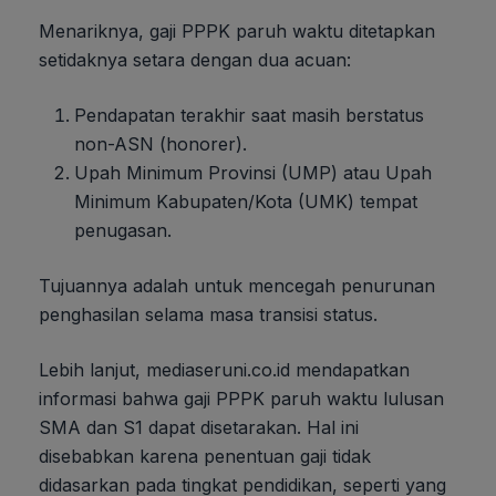
Menariknya, gaji PPPK paruh waktu ditetapkan
setidaknya setara dengan dua acuan:
Pendapatan terakhir saat masih berstatus
non-ASN (honorer).
Upah Minimum Provinsi (UMP) atau Upah
Minimum Kabupaten/Kota (UMK) tempat
penugasan.
Tujuannya adalah untuk mencegah penurunan
penghasilan selama masa transisi status.
Lebih lanjut, mediaseruni.co.id mendapatkan
informasi bahwa gaji PPPK paruh waktu lulusan
SMA dan S1 dapat disetarakan. Hal ini
disebabkan karena penentuan gaji tidak
didasarkan pada tingkat pendidikan, seperti yang