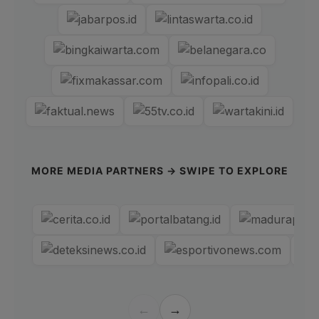
MORE MEDIA PARTNERS → SWIPE TO EXPLORE
←
→