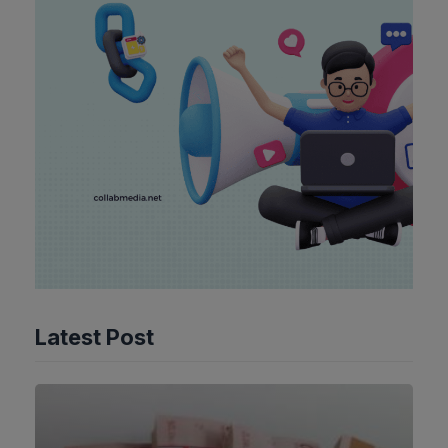
Latest Post