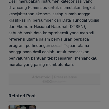
Desil merupakan instrumen kategorisasi yang
dirancang Kemensos untuk memetakan tingkat
kesejahteraan ekonomi setiap rumah tangga.
Klasifikasi ini bersumber dari Data Tunggal Sosial
dan Ekonomi Nasional Nasional (DTSEN),
sebuah basis data komprehensif yang menjadi
referensi utama dalam penyaluran berbagai
program perlindungan sosial. Tujuan utama
penggunaan desil adalah untuk memastikan
penyaluran bantuan tepat sasaran, menjangkau
mereka yang paling membutuhkan.
Related Post