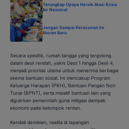
Terungkap Upaya Heroik Atasi Krisis
Air Nasional
Jangan Sampai Keracunan Ini
Aturan Baru
Secara spesifik, rumah tangga yang tergolong
dalam desil rendah, yakni Desil 1 hingga Desil 4,
menjadi prioritas utama untuk menerima berbagai
skema bantuan sosial. Ini mencakup Program
Keluarga Harapan (PKH), Bantuan Pangan Non
Tunai (BPNT), serta inisiatif bantuan lain yang
digulirkan pemerintah guna mitigasi dampak
ekonomi pada kelompok rentan.
Kendati demikian, realita di lapangan