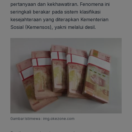
pertanyaan dan kekhawatiran. Fenomena ini
seringkali berakar pada sistem klasifikasi
kesejahteraan yang diterapkan Kementerian
Sosial (Kemensos), yakni melalui desil.
Gambar Istimewa : img.okezone.com