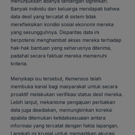
menunjukkan adanya tantangan signifikan.
Banyak individu dan keluarga mendapati bahwa
data desil yang tercatat di sistem tidak
merefleksikan kondisi sosial ekonomi mereka
yang sesungguhnya. Disparitas data ini
berpotensi menghambat akses mereka terhadap
hak-hak bantuan yang seharusnya diterima,
padahal secara faktual mereka memenuhi
kriteria.
Menyikapi isu tersebut, Kemensos telah
membuka kanal bagi masyarakat untuk secara
proaktif melakukan verifikasi status desil mereka.
Lebih lanjut, mekanisme pengajuan perbaikan
data juga disediakan, memungkinkan koreksi
apabila ditemukan ketidaksesuaian antara
informasi yang tercatat dengan fakta lapangan.
Langkah ini krusial untuk memastikan akurasi