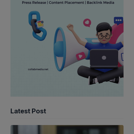
Latest Post