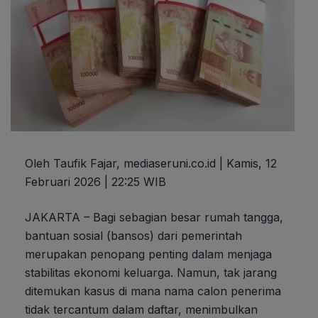
Oleh Taufik Fajar, mediaseruni.co.id | Kamis, 12
Februari 2026 | 22:25 WIB
JAKARTA – Bagi sebagian besar rumah tangga,
bantuan sosial (bansos) dari pemerintah
merupakan penopang penting dalam menjaga
stabilitas ekonomi keluarga. Namun, tak jarang
ditemukan kasus di mana nama calon penerima
tidak tercantum dalam daftar, menimbulkan