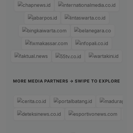
MORE MEDIA PARTNERS → SWIPE TO EXPLORE