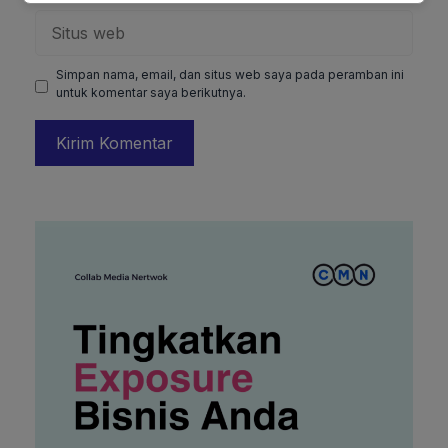
Situs
web
Simpan nama, email, dan situs web saya pada peramban ini
untuk komentar saya berikutnya.