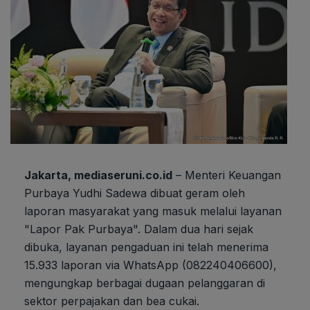
Jakarta, mediaseruni.co.id
– Menteri Keuangan
Purbaya Yudhi Sadewa dibuat geram oleh
laporan masyarakat yang masuk melalui layanan
"Lapor Pak Purbaya". Dalam dua hari sejak
dibuka, layanan pengaduan ini telah menerima
15.933 laporan via WhatsApp (082240406600),
mengungkap berbagai dugaan pelanggaran di
sektor perpajakan dan bea cukai.