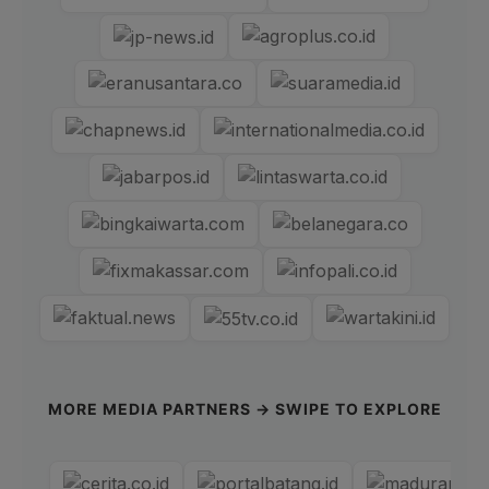
MORE MEDIA PARTNERS → SWIPE TO EXPLORE