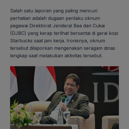
Salah satu laporan yang paling mencuri
perhatian adalah dugaan perilaku oknum
pegawai Direktorat Jenderal Bea dan Cukai
(DJBC) yang kerap terlihat bersantai di gerai kopi
Starbucks saat jam kerja. Ironisnya, oknum
tersebut dilaporkan mengenakan seragam dinas
lengkap saat melakukan aktivitas tersebut.