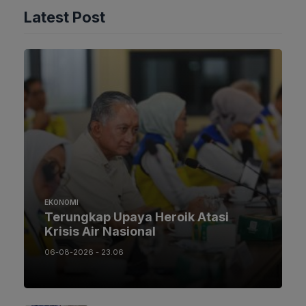
Latest Post
EKONOMI
Terungkap Upaya Heroik Atasi
Krisis Air Nasional
06-08-2026 - 23.06