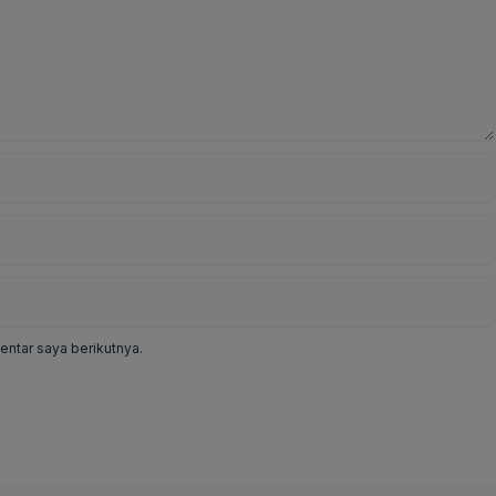
ntar saya berikutnya.