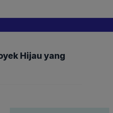
oyek Hijau yang