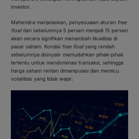
investor.
Mahendra menjelaskan, penyesuaian aturan
free
float
dari sebelumnya 5 persen menjadi 15 persen
akan secara signifikan menambah likuiditas di
pasar saham. Kondisi
free float
yang rendah
sebelumnya disinyalir memudahkan pihak-pihak
tertentu untuk mendominasi transaksi, sehingga
harga saham rentan dimanipulasi dan memicu
volatilitas yang tidak wajar.