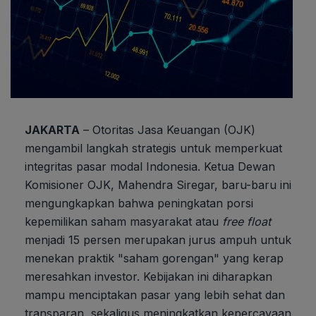
JAKARTA
– Otoritas Jasa Keuangan (OJK)
mengambil langkah strategis untuk memperkuat
integritas pasar modal Indonesia. Ketua Dewan
Komisioner OJK, Mahendra Siregar, baru-baru ini
mengungkapkan bahwa peningkatan porsi
kepemilikan saham masyarakat atau
free float
menjadi 15 persen merupakan jurus ampuh untuk
menekan praktik "saham gorengan" yang kerap
meresahkan investor. Kebijakan ini diharapkan
mampu menciptakan pasar yang lebih sehat dan
transparan, sekaligus meningkatkan kepercayaan