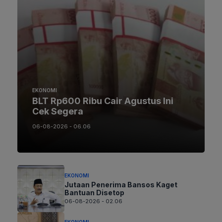
EKONOMI
BLT Rp600 Ribu Cair Agustus Ini
Cek Segera
06-08-2026 - 06.06
EKONOMI
Jutaan Penerima Bansos Kaget
Bantuan Disetop
06-08-2026 - 02.06