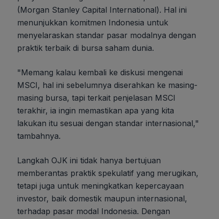
(Morgan Stanley Capital International). Hal ini
menunjukkan komitmen Indonesia untuk
menyelaraskan standar pasar modalnya dengan
praktik terbaik di bursa saham dunia.
"Memang kalau kembali ke diskusi mengenai
MSCI, hal ini sebelumnya diserahkan ke masing-
masing bursa, tapi terkait penjelasan MSCI
terakhir, ia ingin memastikan apa yang kita
lakukan itu sesuai dengan standar internasional,"
tambahnya.
Langkah OJK ini tidak hanya bertujuan
memberantas praktik spekulatif yang merugikan,
tetapi juga untuk meningkatkan kepercayaan
investor, baik domestik maupun internasional,
terhadap pasar modal Indonesia. Dengan