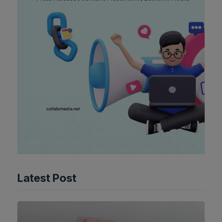
Latest Post