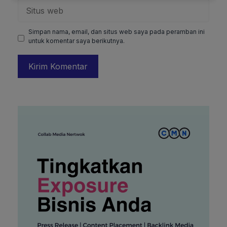
Situs
web
Simpan nama, email, dan situs web saya pada peramban ini
untuk komentar saya berikutnya.