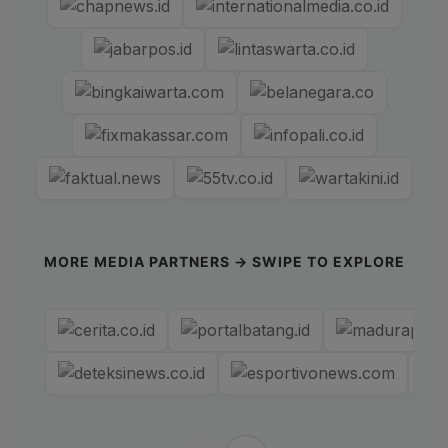
MORE MEDIA PARTNERS → SWIPE TO EXPLORE