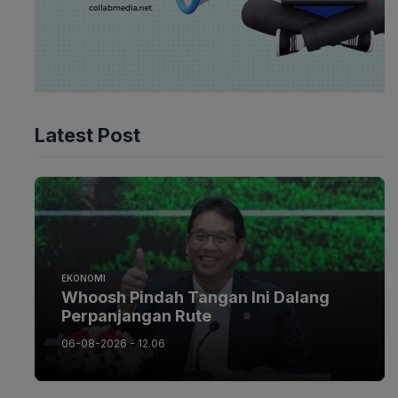
Latest Post
EKONOMI
Whoosh Pindah Tangan Ini Dalang
Perpanjangan Rute
06-08-2026 - 12.06