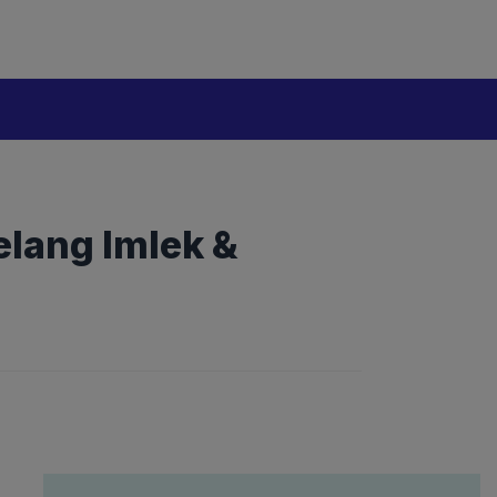
lang Imlek &