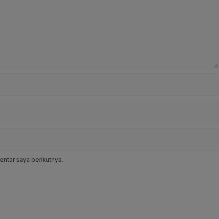
ntar saya berikutnya.