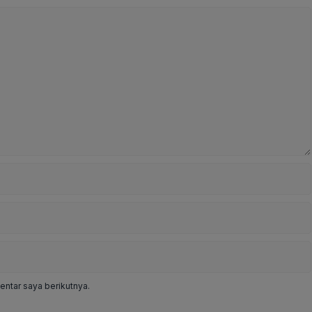
ntar saya berikutnya.