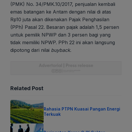
(PMK) No. 34/PMK.10/2017, penjualan kembali
emas batangan ke Antam dengan nilai di atas
Rp10 juta akan dikenakan Pajak Penghasilan
(PPh) Pasal 22. Besaran pajak adalah 1,5 persen
untuk pemilik NPWP dan 3 persen bagi yang
tidak memiliki NPWP. PPh 22 ini akan langsung
dipotong dari nilai
buyback
.
Related Post
Rahasia PTPN Kuasai Pangan Energi
Terkuak