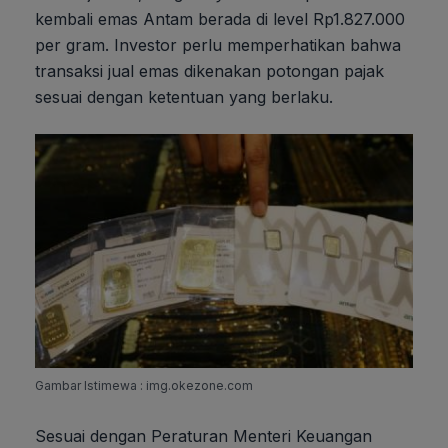
kembali emas Antam berada di level Rp1.827.000
per gram. Investor perlu memperhatikan bahwa
transaksi jual emas dikenakan potongan pajak
sesuai dengan ketentuan yang berlaku.
Gambar Istimewa : img.okezone.com
Sesuai dengan Peraturan Menteri Keuangan