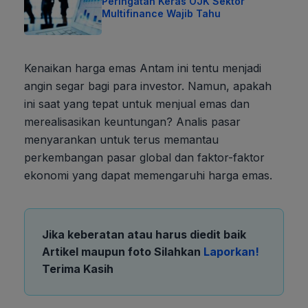
Peringatan Keras OJK Sektor
Multifinance Wajib Tahu
Kenaikan harga emas Antam ini tentu menjadi
angin segar bagi para investor. Namun, apakah
ini saat yang tepat untuk menjual emas dan
merealisasikan keuntungan? Analis pasar
menyarankan untuk terus memantau
perkembangan pasar global dan faktor-faktor
ekonomi yang dapat memengaruhi harga emas.
Jika keberatan atau harus diedit baik
Artikel maupun foto Silahkan
Laporkan!
Terima Kasih