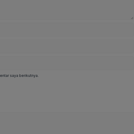
ntar saya berikutnya.