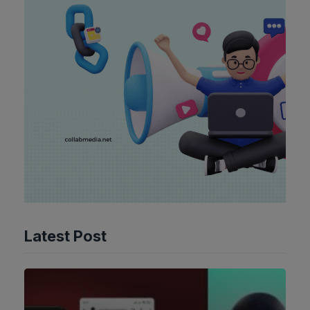
Latest Post