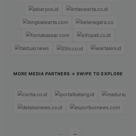
MORE MEDIA PARTNERS → SWIPE TO EXPLORE
←
→