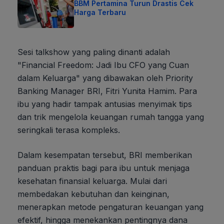
BBM Pertamina Turun Drastis Cek
Harga Terbaru
Sesi talkshow yang paling dinanti adalah
"Financial Freedom: Jadi Ibu CFO yang Cuan
dalam Keluarga" yang dibawakan oleh Priority
Banking Manager BRI, Fitri Yunita Hamim. Para
ibu yang hadir tampak antusias menyimak tips
dan trik mengelola keuangan rumah tangga yang
seringkali terasa kompleks.
Dalam kesempatan tersebut, BRI memberikan
panduan praktis bagi para ibu untuk menjaga
kesehatan finansial keluarga. Mulai dari
membedakan kebutuhan dan keinginan,
menerapkan metode pengaturan keuangan yang
efektif, hingga menekankan pentingnya dana