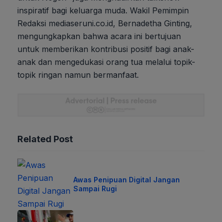
inspiratif bagi keluarga muda. Wakil Pemimpin
Redaksi mediaseruni.co.id, Bernadetha Ginting,
mengungkapkan bahwa acara ini bertujuan
untuk memberikan kontribusi positif bagi anak-
anak dan mengedukasi orang tua melalui topik-
topik ringan namun bermanfaat.
Related Post
Awas Penipuan Digital Jangan
Sampai Rugi