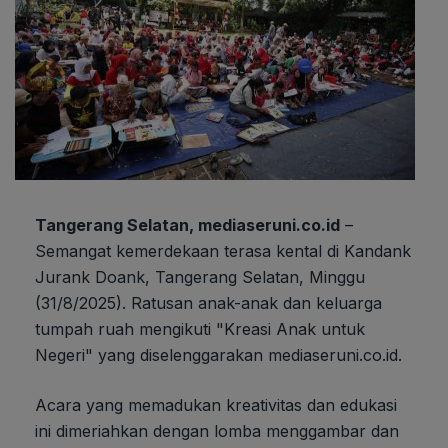
Tangerang Selatan, mediaseruni.co.id
–
Semangat kemerdekaan terasa kental di Kandank
Jurank Doank, Tangerang Selatan, Minggu
(31/8/2025). Ratusan anak-anak dan keluarga
tumpah ruah mengikuti "Kreasi Anak untuk
Negeri" yang diselenggarakan mediaseruni.co.id.
Acara yang memadukan kreativitas dan edukasi
ini dimeriahkan dengan lomba menggambar dan