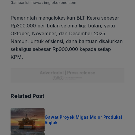
Gambar Istimewa : img.okezone.com
Pemerintah mengalokasikan BLT Kesra sebesar
Rp300.000 per bulan selama tiga bulan, yaitu
Oktober, November, dan Desember 2025.
Namun, untuk efisiensi, dana bantuan disalurkan
sekaligus sebesar Rp900.000 kepada setiap
KPM.
Related Post
Gawat Proyek Migas Molor Produksi
Anjlok