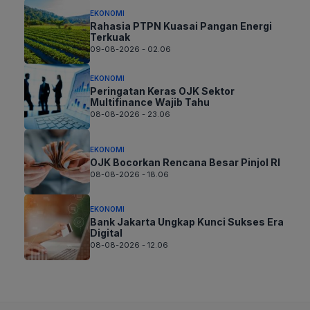
EKONOMI
Rahasia PTPN Kuasai Pangan Energi
Terkuak
09-08-2026 - 02.06
EKONOMI
Peringatan Keras OJK Sektor
Multifinance Wajib Tahu
08-08-2026 - 23.06
EKONOMI
OJK Bocorkan Rencana Besar Pinjol RI
08-08-2026 - 18.06
EKONOMI
Bank Jakarta Ungkap Kunci Sukses Era
Digital
08-08-2026 - 12.06