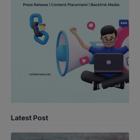
Latest Post