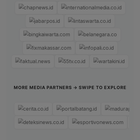
MORE MEDIA PARTNERS → SWIPE TO EXPLORE