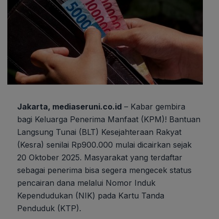
Jakarta, mediaseruni.co.id
– Kabar gembira
bagi Keluarga Penerima Manfaat (KPM)! Bantuan
Langsung Tunai (BLT) Kesejahteraan Rakyat
(Kesra) senilai Rp900.000 mulai dicairkan sejak
20 Oktober 2025. Masyarakat yang terdaftar
sebagai penerima bisa segera mengecek status
pencairan dana melalui Nomor Induk
Kependudukan (NIK) pada Kartu Tanda
Penduduk (KTP).