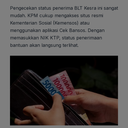
Pengecekan status penerima BLT Kesra ini sangat
mudah. KPM cukup mengakses situs resmi
Kementerian Sosial (Kemensos) atau
menggunakan aplikasi Cek Bansos. Dengan
memasukkan NIK KTP, status penerimaan
bantuan akan langsung terlihat.