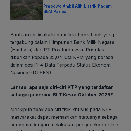
Prabowo Ambil Alih Listrik Padam
BBM Panas
Bantuan ini disalurkan melalui bank-bank yang
tergabung dalam Himpunan Bank Milik Negara
(Himbara) dan PT Pos Indonesia. Prioritas
diberikan kepada 35,04 juta KPM yang berada
dalam desil 1-4 Data Terpadu Status Ekonomi
Nasional (DTSEN).
Lantas, apa saja ciri-ciri KTP yang terdaftar
sebagai penerima BLT Kesra Oktober 2025?
Meskipun tidak ada ciri fisik khusus pada KTP,
masyarakat dapat memastikan statusnya sebagai
penerima dengan melakukan pengecekan online