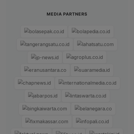
MEDIA PARTNERS