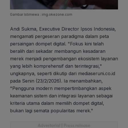
Gambar Istimewa : img.okezone.com
Andi Sukma, Executive Director Ipsos Indonesia,
mengamati pergeseran paradigma dalam peta
persaingan dompet digital. "Fokus kini telah
beralih dari sekadar membangun kesadaran
merek menjadi pengembangan ekosistem layanan
yang lebih komprehensif dan terintegrasi,"
ungkapnya, seperti dikutip dari mediaseruni.co.id
pada Senin (23/2/2026). Ia menambahkan,
"Pengguna modern mempertimbangkan aspek
keamanan sistem dan integrasi layanan sebagai
kriteria utama dalam memilih dompet digital,
bukan lagi semata popularitas merek."