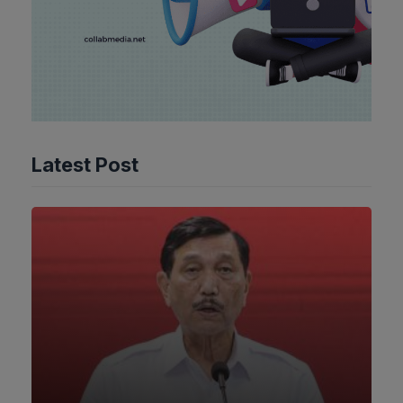
Latest Post