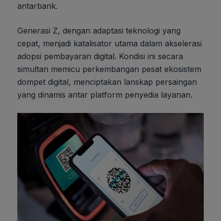
antarbank.
Generasi Z, dengan adaptasi teknologi yang
cepat, menjadi katalisator utama dalam akselerasi
adopsi pembayaran digital. Kondisi ini secara
simultan memicu perkembangan pesat ekosistem
dompet digital, menciptakan lanskap persaingan
yang dinamis antar platform penyedia layanan.