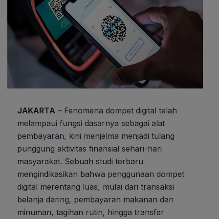
JAKARTA
– Fenomena dompet digital telah
melampaui fungsi dasarnya sebagai alat
pembayaran, kini menjelma menjadi tulang
punggung aktivitas finansial sehari-hari
masyarakat. Sebuah studi terbaru
mengindikasikan bahwa penggunaan dompet
digital merentang luas, mulai dari transaksi
belanja daring, pembayaran makanan dan
minuman, tagihan rutin, hingga transfer