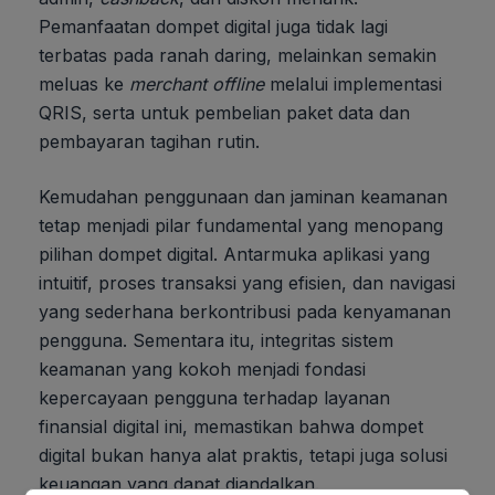
Pemanfaatan dompet digital juga tidak lagi
terbatas pada ranah daring, melainkan semakin
meluas ke
merchant offline
melalui implementasi
QRIS, serta untuk pembelian paket data dan
pembayaran tagihan rutin.
Kemudahan penggunaan dan jaminan keamanan
tetap menjadi pilar fundamental yang menopang
pilihan dompet digital. Antarmuka aplikasi yang
intuitif, proses transaksi yang efisien, dan navigasi
yang sederhana berkontribusi pada kenyamanan
pengguna. Sementara itu, integritas sistem
keamanan yang kokoh menjadi fondasi
kepercayaan pengguna terhadap layanan
finansial digital ini, memastikan bahwa dompet
digital bukan hanya alat praktis, tetapi juga solusi
keuangan yang dapat diandalkan.