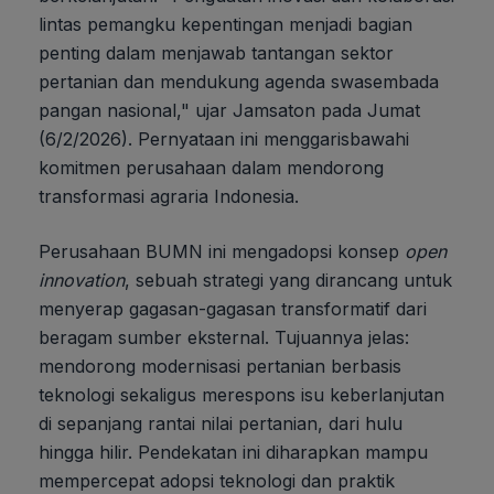
lintas pemangku kepentingan menjadi bagian
penting dalam menjawab tantangan sektor
pertanian dan mendukung agenda swasembada
pangan nasional," ujar Jamsaton pada Jumat
(6/2/2026). Pernyataan ini menggarisbawahi
komitmen perusahaan dalam mendorong
transformasi agraria Indonesia.
Perusahaan BUMN ini mengadopsi konsep
open
innovation
, sebuah strategi yang dirancang untuk
menyerap gagasan-gagasan transformatif dari
beragam sumber eksternal. Tujuannya jelas:
mendorong modernisasi pertanian berbasis
teknologi sekaligus merespons isu keberlanjutan
di sepanjang rantai nilai pertanian, dari hulu
hingga hilir. Pendekatan ini diharapkan mampu
mempercepat adopsi teknologi dan praktik