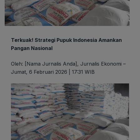
Terkuak! Strategi Pupuk Indonesia Amankan
Pangan Nasional
Oleh: [Nama Jurnalis Anda], Jurnalis Ekonomi –
Jumat, 6 Februari 2026 | 17:31 WIB