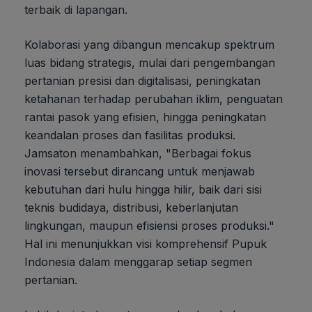
terbaik di lapangan.
Kolaborasi yang dibangun mencakup spektrum
luas bidang strategis, mulai dari pengembangan
pertanian presisi dan digitalisasi, peningkatan
ketahanan terhadap perubahan iklim, penguatan
rantai pasok yang efisien, hingga peningkatan
keandalan proses dan fasilitas produksi.
Jamsaton menambahkan, "Berbagai fokus
inovasi tersebut dirancang untuk menjawab
kebutuhan dari hulu hingga hilir, baik dari sisi
teknis budidaya, distribusi, keberlanjutan
lingkungan, maupun efisiensi proses produksi."
Hal ini menunjukkan visi komprehensif Pupuk
Indonesia dalam menggarap setiap segmen
pertanian.