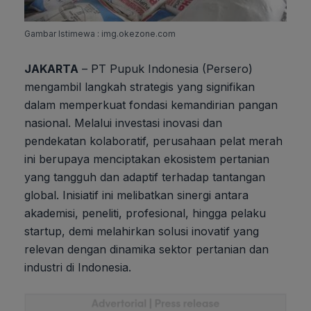
Gambar Istimewa : img.okezone.com
JAKARTA
– PT Pupuk Indonesia (Persero)
mengambil langkah strategis yang signifikan
dalam memperkuat fondasi kemandirian pangan
nasional. Melalui investasi inovasi dan
pendekatan kolaboratif, perusahaan pelat merah
ini berupaya menciptakan ekosistem pertanian
yang tangguh dan adaptif terhadap tantangan
global. Inisiatif ini melibatkan sinergi antara
akademisi, peneliti, profesional, hingga pelaku
startup, demi melahirkan solusi inovatif yang
relevan dengan dinamika sektor pertanian dan
industri di Indonesia.