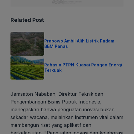
Related Post
Prabowo Ambil Alih Listrik Padam
BBM Panas
Rahasia PTPN Kuasai Pangan Energi
Terkuak
Jamsaton Nababan, Direktur Teknik dan
Pengembangan Bisnis Pupuk Indonesia,
menegaskan bahwa penguatan inovasi bukan
sekadar wacana, melainkan instrumen vital dalam
membangun riset yang aplikatif dan
berkelanjutan. "Penguatan inovasi dan kolaborasi