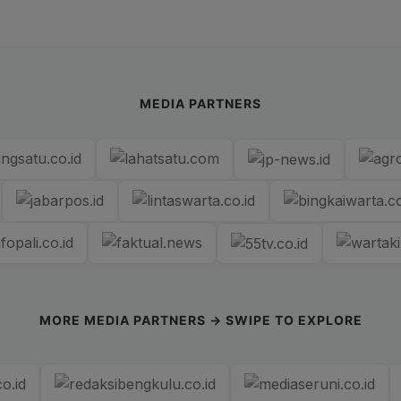
MEDIA PARTNERS
MORE MEDIA PARTNERS → SWIPE TO EXPLORE