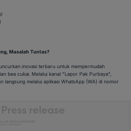
!
!
ung, Masalah Tuntas?
luncurkan inovasi terbaru untuk mempermudah
an bea cukai. Melalui kanal "Lapor Pak Purbaya",
n langsung melalui aplikasi WhatsApp (WA) di nomor