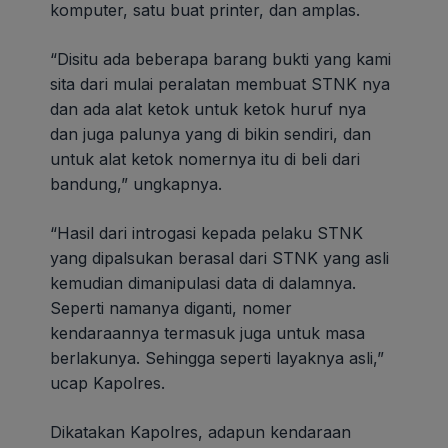
komputer, satu buat printer, dan amplas.
“Disitu ada beberapa barang bukti yang kami
sita dari mulai peralatan membuat STNK nya
dan ada alat ketok untuk ketok huruf nya
dan juga palunya yang di bikin sendiri, dan
untuk alat ketok nomernya itu di beli dari
bandung,” ungkapnya.
“Hasil dari introgasi kepada pelaku STNK
yang dipalsukan berasal dari STNK yang asli
kemudian dimanipulasi data di dalamnya.
Seperti namanya diganti, nomer
kendaraannya termasuk juga untuk masa
berlakunya. Sehingga seperti layaknya asli,”
ucap Kapolres.
Dikatakan Kapolres, adapun kendaraan