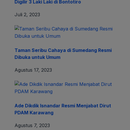
Digilir 3 Laki Laki di Bontotiro
Juli 2, 2023
Taman Seribu Cahaya di Sumedang Resmi
Dibuka untuk Umum
Agustus 17, 2023
Ade Dikdik Isnandar Resmi Menjabat Dirut
PDAM Karawang
Agustus 7, 2023