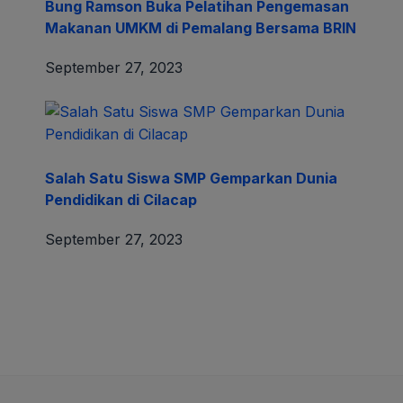
Bung Ramson Buka Pelatihan Pengemasan
Makanan UMKM di Pemalang Bersama BRIN
September 27, 2023
Salah Satu Siswa SMP Gemparkan Dunia
Pendidikan di Cilacap
September 27, 2023