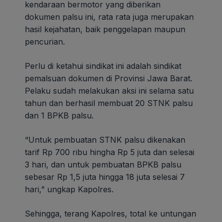
kendaraan bermotor yang diberikan
dokumen palsu ini, rata rata juga merupakan
hasil kejahatan, baik penggelapan maupun
pencurian.
Perlu di ketahui sindikat ini adalah sindikat
pemalsuan dokumen di Provinsi Jawa Barat.
Pelaku sudah melakukan aksi ini selama satu
tahun dan berhasil membuat 20 STNK palsu
dan 1 BPKB palsu.
“Untuk pembuatan STNK palsu dikenakan
tarif Rp 700 ribu hingha Rp 5 juta dan selesai
3 hari, dan untuk pembuatan BPKB palsu
sebesar Rp 1,5 juta hingga 18 juta selesai 7
hari,” ungkap Kapolres.
Sehingga, terang Kapolres, total ke untungan