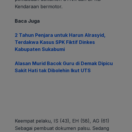
Kendaraan bermotor.
Baca Juga
2 Tahun Penjara untuk Harun Alrasyid,
Terdakwa Kasus SPK Fiktif Dinkes
Kabupaten Sukabumi
Alasan Murid Bacok Guru di Demak Dipicu
Sakit Hati tak Dibolehin Ikut UTS
Keempat pelaku, IS (43), EH (58), AG (61)
Sebagai pembuat dokumen palsu. Sedang