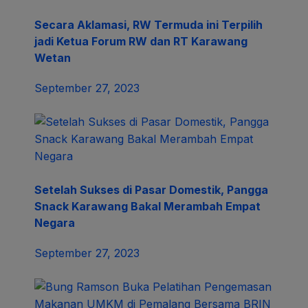
Secara Aklamasi, RW Termuda ini Terpilih
jadi Ketua Forum RW dan RT Karawang
Wetan
September 27, 2023
Setelah Sukses di Pasar Domestik, Pangga
Snack Karawang Bakal Merambah Empat
Negara
September 27, 2023