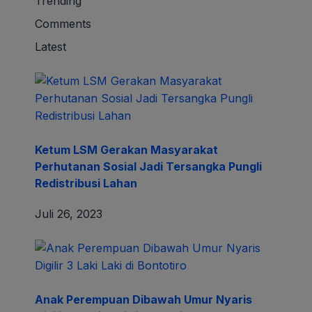
Trending
Comments
Latest
Ketum LSM Gerakan Masyarakat
Perhutanan Sosial Jadi Tersangka Pungli
Redistribusi Lahan
Juli 26, 2023
Anak Perempuan Dibawah Umur Nyaris