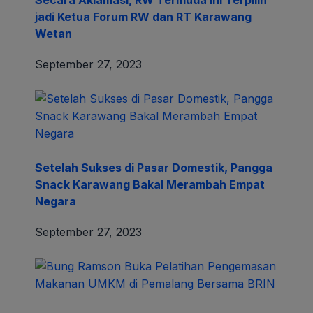
Secara Aklamasi, RW Termuda ini Terpilih
jadi Ketua Forum RW dan RT Karawang
Wetan
September 27, 2023
Setelah Sukses di Pasar Domestik, Pangga
Snack Karawang Bakal Merambah Empat
Negara
September 27, 2023