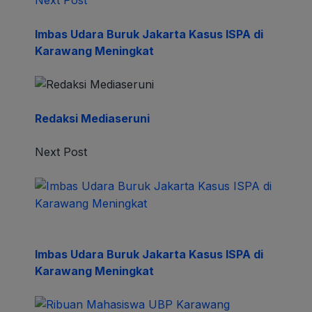
Next Post
Imbas Udara Buruk Jakarta Kasus ISPA di
Karawang Meningkat
Redaksi Mediaseruni
Next Post
Imbas Udara Buruk Jakarta Kasus ISPA di
Karawang Meningkat