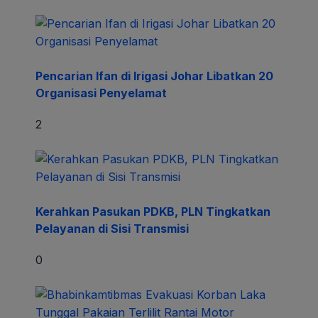
Pencarian Ifan di Irigasi Johar Libatkan 20
Organisasi Penyelamat
2
Kerahkan Pasukan PDKB, PLN Tingkatkan
Pelayanan di Sisi Transmisi
0