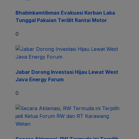
Bhabinkamtibmas Evakuasi Korban Laka
Tunggal Pakaian Terlilit Rantai Motor
0
Jabar Dorong Investasi Hijau Lewat West
Java Energy Forum
0