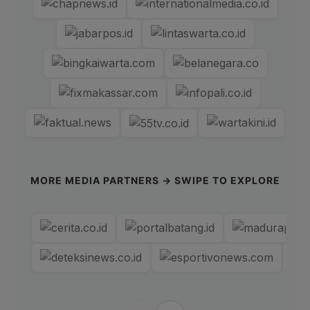
MORE MEDIA PARTNERS → SWIPE TO EXPLORE