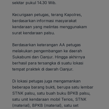
sekitar pukul 14.30 Wib.
Kecurigaan petugas, terang Kapolres,
berdasarkan informasi masyarakat
kendaraan yang melintas menggunakam
surat kendaraan palsu.
Berdasarkan keterangan AA petugas
melakukan pengembangan ke daerah
Sukabumi dan Cianjur. Hingga akhirnya
berhasil para tersangka di suatu lokasi
tempat praktek di daerah Cianjur.
Di lokasi petugas juga mengamankan
beberapa barang bukti, berupa satu lembar
STNK palsu, satu buah buku BPKB palsu,
satu unit kendaraan mobil Terios, STNK
(material), BPKB (material), satu set