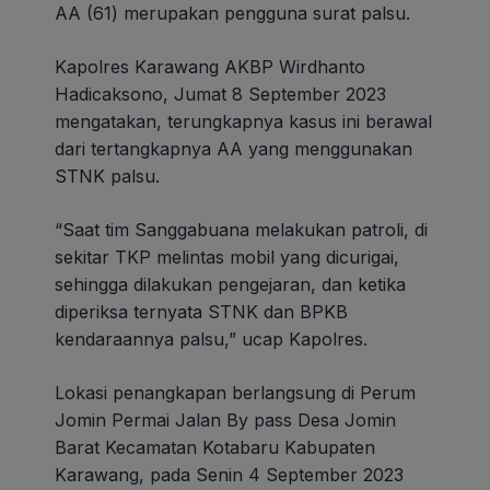
AA (61) merupakan pengguna surat palsu.
Kapolres Karawang AKBP Wirdhanto
Hadicaksono, Jumat 8 September 2023
mengatakan, terungkapnya kasus ini berawal
dari tertangkapnya AA yang menggunakan
STNK palsu.
“Saat tim Sanggabuana melakukan patroli, di
sekitar TKP melintas mobil yang dicurigai,
sehingga dilakukan pengejaran, dan ketika
diperiksa ternyata STNK dan BPKB
kendaraannya palsu,” ucap Kapolres.
Lokasi penangkapan berlangsung di Perum
Jomin Permai Jalan By pass Desa Jomin
Barat Kecamatan Kotabaru Kabupaten
Karawang, pada Senin 4 September 2023