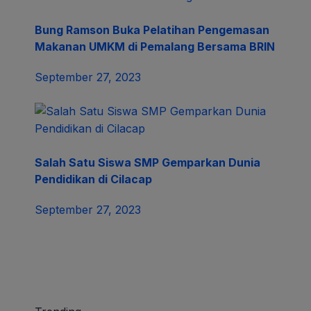
Bung Ramson Buka Pelatihan Pengemasan
Makanan UMKM di Pemalang Bersama BRIN
September 27, 2023
Salah Satu Siswa SMP Gemparkan Dunia
Pendidikan di Cilacap
September 27, 2023