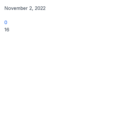
November 2, 2022
0
16