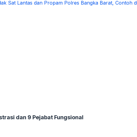
dak Sat Lantas dan Propam Polres Bangka Barat, Contoh d
strasi dan 9 Pejabat Fungsional