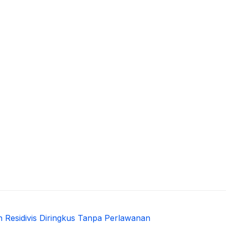
 Residivis Diringkus Tanpa Perlawanan