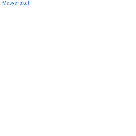
i Masyarakat