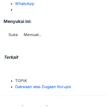
WhatsApp
Menyukai ini:
Suka
Memuat...
Terkait
TOPIK
Dakwaan atas Dugaan Korupsi