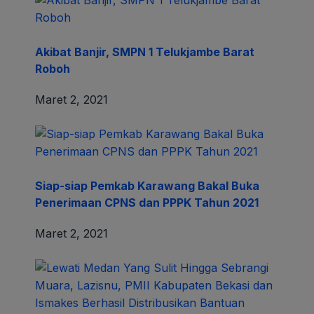
Akibat Banjir, SMPN 1 Telukjambe Barat
Roboh
Maret 2, 2021
Siap-siap Pemkab Karawang Bakal Buka
Penerimaan CPNS dan PPPK Tahun 2021
Maret 2, 2021