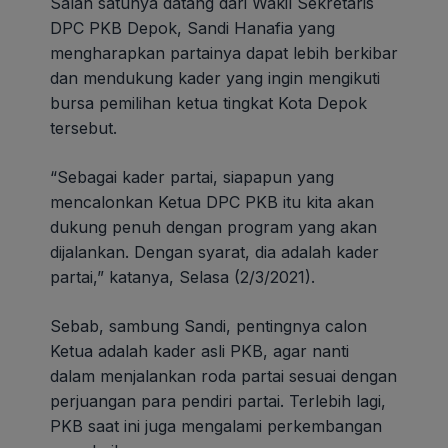
Salah satunya datang dari Wakil Sekretaris
DPC PKB Depok, Sandi Hanafia yang
mengharapkan partainya dapat lebih berkibar
dan mendukung kader yang ingin mengikuti
bursa pemilihan ketua tingkat Kota Depok
tersebut.
“Sebagai kader partai, siapapun yang
mencalonkan Ketua DPC PKB itu kita akan
dukung penuh dengan program yang akan
dijalankan. Dengan syarat, dia adalah kader
partai,” katanya, Selasa (2/3/2021).
Sebab, sambung Sandi, pentingnya calon
Ketua adalah kader asli PKB, agar nanti
dalam menjalankan roda partai sesuai dengan
perjuangan para pendiri partai. Terlebih lagi,
PKB saat ini juga mengalami perkembangan