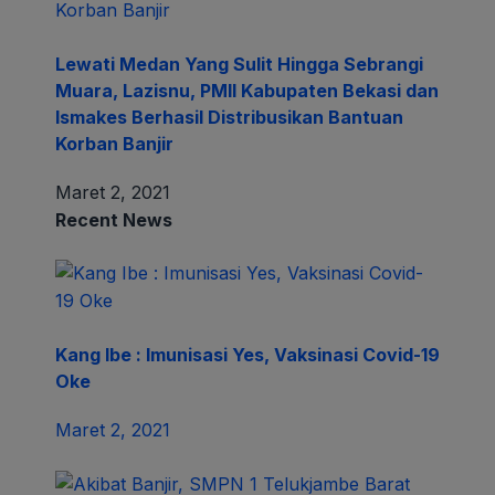
Lewati Medan Yang Sulit Hingga Sebrangi
Muara, Lazisnu, PMII Kabupaten Bekasi dan
Ismakes Berhasil Distribusikan Bantuan
Korban Banjir
Maret 2, 2021
Recent News
Kang Ibe : Imunisasi Yes, Vaksinasi Covid-19
Oke
Maret 2, 2021