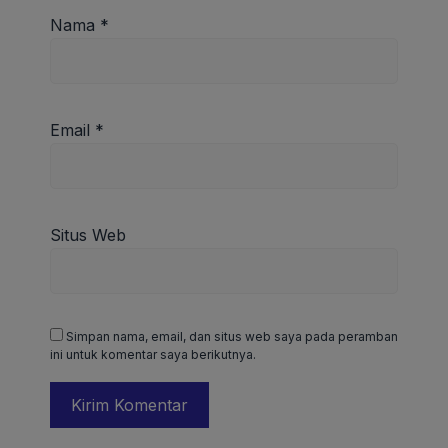
Nama
*
Email
*
Situs Web
Simpan nama, email, dan situs web saya pada peramban
ini untuk komentar saya berikutnya.