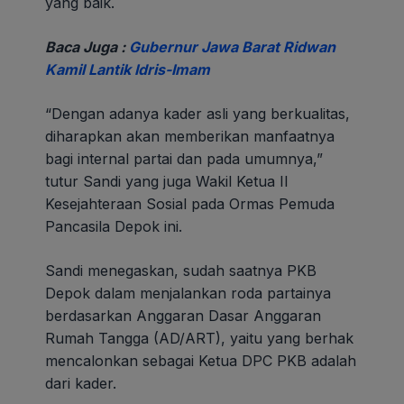
yang baik.
Baca Juga :
Gubernur Jawa Barat Ridwan
Kamil Lantik Idris-Imam
“Dengan adanya kader asli yang berkualitas,
diharapkan akan memberikan manfaatnya
bagi internal partai dan pada umumnya,”
tutur Sandi yang juga Wakil Ketua II
Kesejahteraan Sosial pada Ormas Pemuda
Pancasila Depok ini.
Sandi menegaskan, sudah saatnya PKB
Depok dalam menjalankan roda partainya
berdasarkan Anggaran Dasar Anggaran
Rumah Tangga (AD/ART), yaitu yang berhak
mencalonkan sebagai Ketua DPC PKB adalah
dari kader.