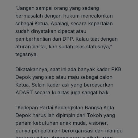
“Jangan sampai orang yang sedang
bermasalah dengan hukum mencalonkan
sebagai Ketua. Apalagi, secara kepartaian
sudah dinyatakan dipecat atau
pemberhentian dari DPP. Kalau taat dengan
aturan partai, kan sudah jelas statusnya,”
tegasnya.
Dikatakannya, saat ini ada banyak kader PKB
Depok yang siap atau maju sebagai calon
Ketua. Selain kader asli yang berdasarkan
ADART secara kualitas juga sangat baik.
“Kedepan Partai Kebangkitan Bangsa Kota
Depok harus lah dipimpin dari Tokoh yang
paham kebutuhan anak muda, visioner,
punya pengalaman berorganisasi dan mampu