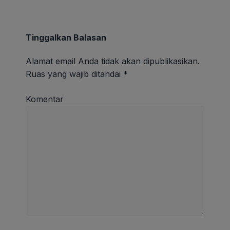
Tinggalkan Balasan
Alamat email Anda tidak akan dipublikasikan.
Ruas yang wajib ditandai
*
Komentar