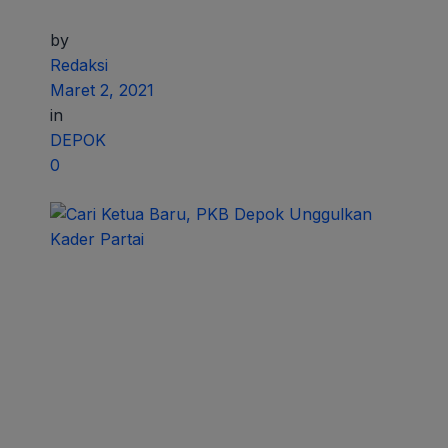
by
Redaksi
Maret 2, 2021
in
DEPOK
0