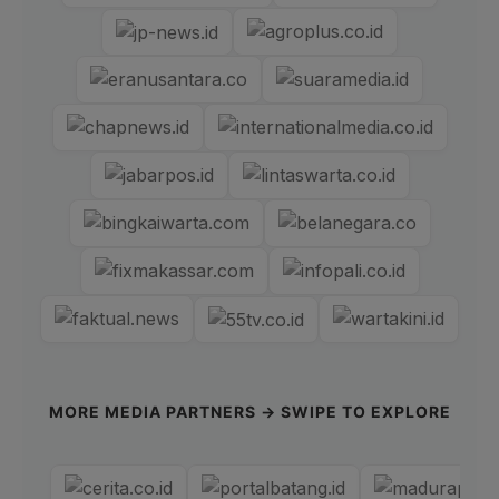
MORE MEDIA PARTNERS → SWIPE TO EXPLORE