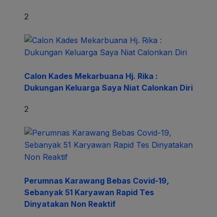
2
Calon Kades Mekarbuana Hj. Rika :
Dukungan Keluarga Saya Niat Calonkan Diri
2
Perumnas Karawang Bebas Covid-19,
Sebanyak 51 Karyawan Rapid Tes
Dinyatakan Non Reaktif