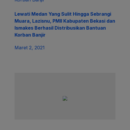
Lewati Medan Yang Sulit Hingga Sebrangi
Muara, Lazisnu, PMII Kabupaten Bekasi dan
Ismakes Berhasil Distribusikan Bantuan
Korban Banjir
Maret 2, 2021