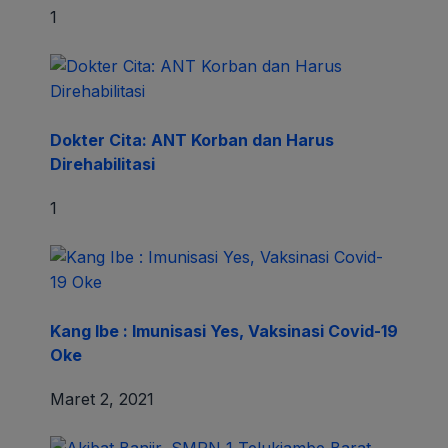
1
Dokter Cita: ANT Korban dan Harus
Direhabilitasi
1
Kang Ibe : Imunisasi Yes, Vaksinasi Covid-19
Oke
Maret 2, 2021