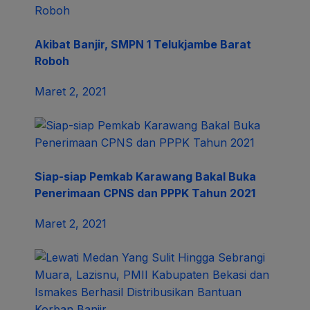
Akibat Banjir, SMPN 1 Telukjambe Barat
Roboh
Maret 2, 2021
Siap-siap Pemkab Karawang Bakal Buka
Penerimaan CPNS dan PPPK Tahun 2021
Maret 2, 2021