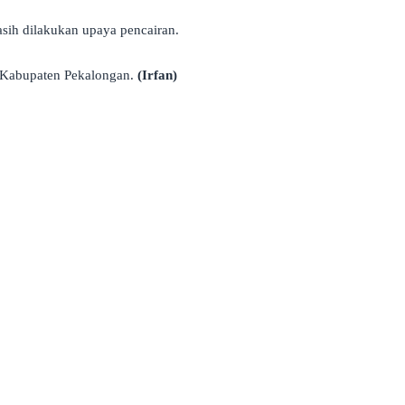
sih dilakukan upaya pencairan.
 Kabupaten Pekalongan.
(Irfan)