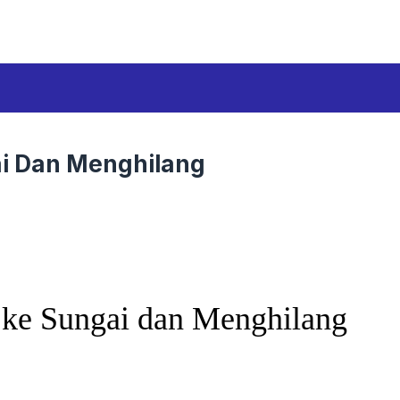
ai Dan Menghilang
 ke Sungai dan Menghilang