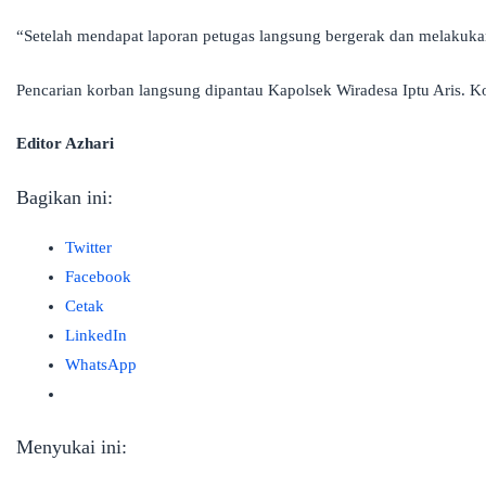
“Setelah mendapat laporan petugas langsung bergerak dan melakukan
Pencarian korban langsung dipantau Kapolsek Wiradesa Iptu Aris. K
Editor Azhari
Bagikan ini:
Twitter
Facebook
Cetak
LinkedIn
WhatsApp
Menyukai ini: