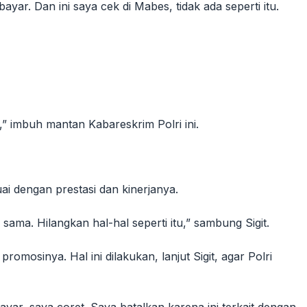
. Dan ini saya cek di Mabes, tidak ada seperti itu.
” imbuh mantan Kabareskrim Polri ini.
ai dengan prestasi dan kinerjanya.
 sama. Hilangkan hal-hal seperti itu,” sambung Sigit.
mosinya. Hal ini dilakukan, lanjut Sigit, agar Polri