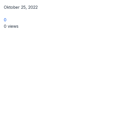
Oktober 25, 2022
0
0 views