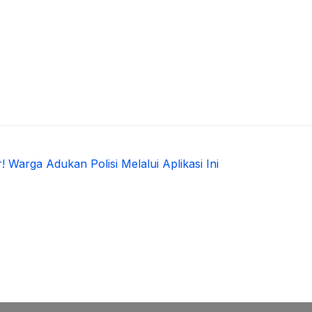
 Warga Adukan Polisi Melalui Aplikasi Ini