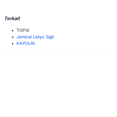
Terkait
TOPIK
Jendral Listyo Sigit
KAPOLRI