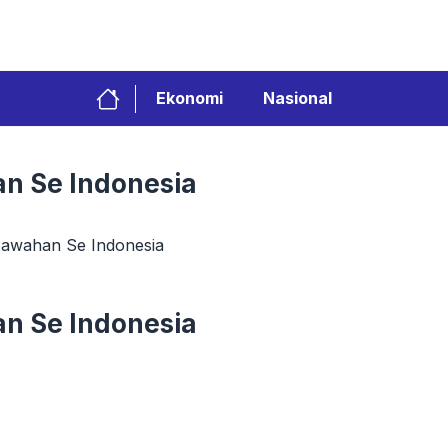
Ekonomi
Nasional
n Se Indonesia
awahan Se Indonesia
n Se Indonesia