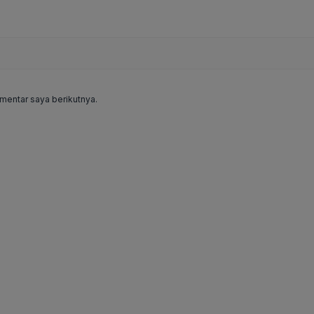
mentar saya berikutnya.