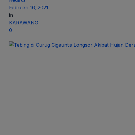
Redaksi
Februari 16, 2021
in
KARAWANG
0