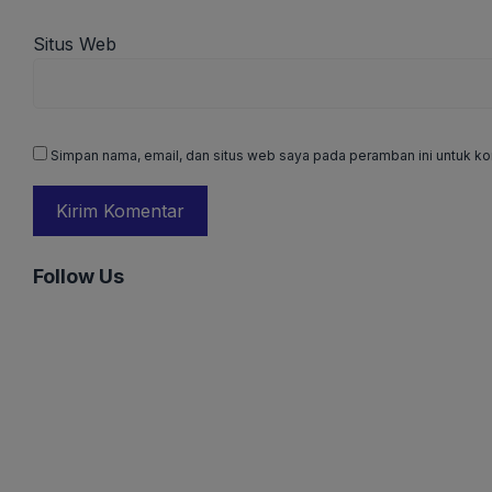
Situs Web
Simpan nama, email, dan situs web saya pada peramban ini untuk ko
Follow Us