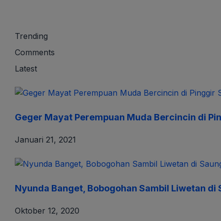
Trending
Comments
Latest
Geger Mayat Perempuan Muda Bercincin di Pin
Januari 21, 2021
Nyunda Banget, Bobogohan Sambil Liwetan di
Oktober 12, 2020