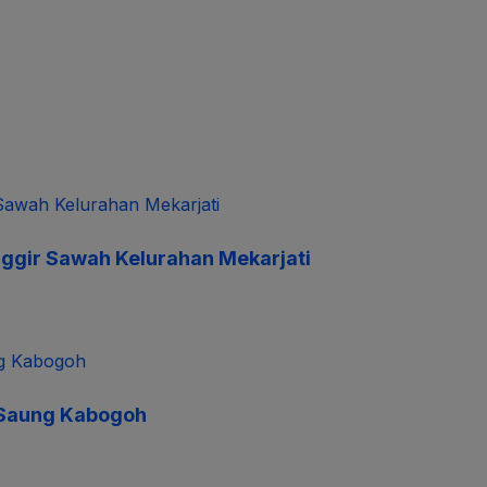
ggir Sawah Kelurahan Mekarjati
 Saung Kabogoh