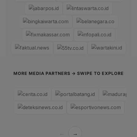
MORE MEDIA PARTNERS → SWIPE TO EXPLORE
←
→