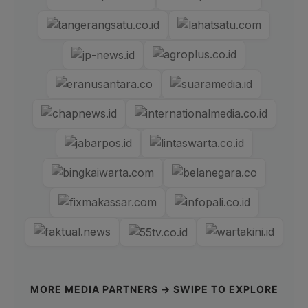
MORE MEDIA PARTNERS → SWIPE TO EXPLORE