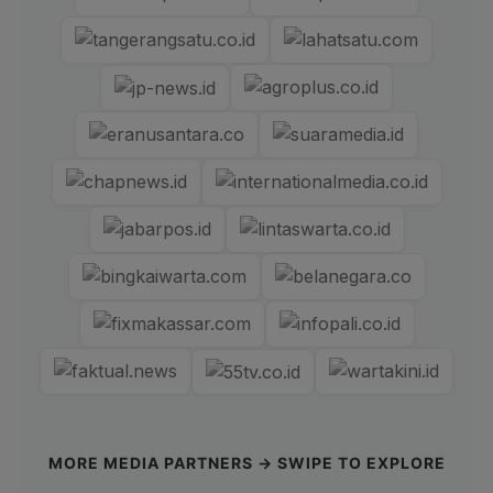
MORE MEDIA PARTNERS → SWIPE TO EXPLORE