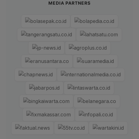
MEDIA PARTNERS