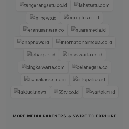
MORE MEDIA PARTNERS → SWIPE TO EXPLORE