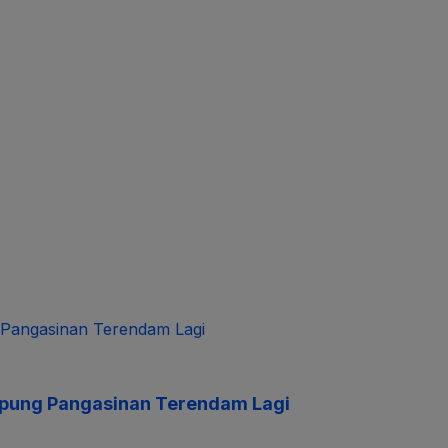
mpung Pangasinan Terendam Lagi