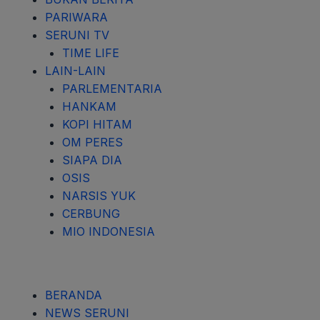
PARIWARA
SERUNI TV
TIME LIFE
LAIN-LAIN
PARLEMENTARIA
HANKAM
KOPI HITAM
OM PERES
SIAPA DIA
OSIS
NARSIS YUK
CERBUNG
MIO INDONESIA
BERANDA
NEWS SERUNI