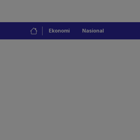
Ekonomi
Nasional