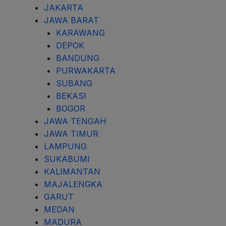
JAKARTA
JAWA BARAT
KARAWANG
DEPOK
BANDUNG
PURWAKARTA
SUBANG
BEKASI
BOGOR
JAWA TENGAH
JAWA TIMUR
LAMPUNG
SUKABUMI
KALIMANTAN
MAJALENGKA
GARUT
MEDAN
MADURA