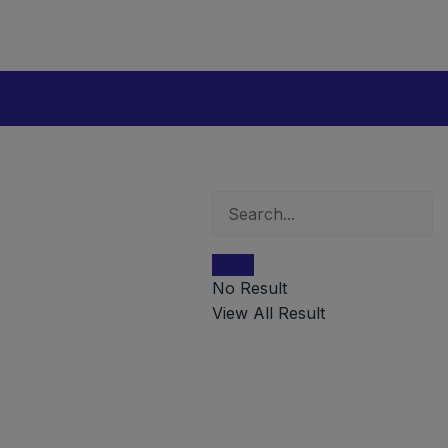
No Result
View All Result