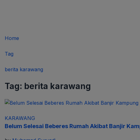
Home
Tag
berita karawang
Tag:
berita karawang
KARAWANG
Belum Selesai Beberes Rumah Akibat Banjir Ka