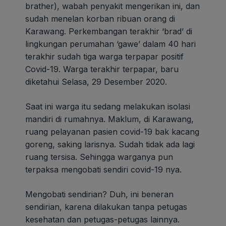
brather), wabah penyakit mengerikan ini, dan
sudah menelan korban ribuan orang di
Karawang. Perkembangan terakhir ‘brad’ di
lingkungan perumahan ‘gawe’ dalam 40 hari
terakhir sudah tiga warga terpapar positif
Covid-19. Warga terakhir terpapar, baru
diketahui Selasa, 29 Desember 2020.
Saat ini warga itu sedang melakukan isolasi
mandiri di rumahnya. Maklum, di Karawang,
ruang pelayanan pasien covid-19 bak kacang
goreng, saking larisnya. Sudah tidak ada lagi
ruang tersisa. Sehingga warganya pun
terpaksa mengobati sendiri covid-19 nya.
Mengobati sendirian? Duh, ini beneran
sendirian, karena dilakukan tanpa petugas
kesehatan dan petugas-petugas lainnya.