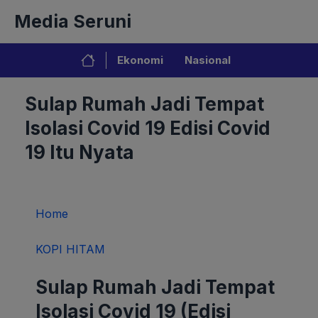
Langsung
Media Seruni
ke
isi
Ekonomi
Nasional
Sulap Rumah Jadi Tempat
Isolasi Covid 19 Edisi Covid
19 Itu Nyata
Home
KOPI HITAM
Sulap Rumah Jadi Tempat
Isolasi Covid 19 (Edisi