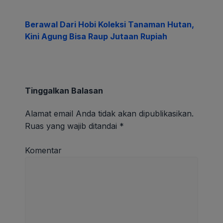
Berawal Dari Hobi Koleksi Tanaman Hutan,
Kini Agung Bisa Raup Jutaan Rupiah
Tinggalkan Balasan
Alamat email Anda tidak akan dipublikasikan.
Ruas yang wajib ditandai
*
Komentar