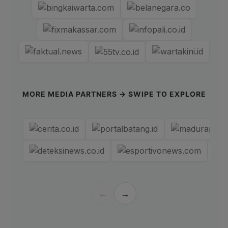
MORE MEDIA PARTNERS → SWIPE TO EXPLORE
←
→