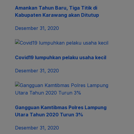
Amankan Tahun Baru, Tiga Titik di
Kabupaten Karawang akan Ditutup
Desember 31, 2020
Covid19 lumpuhkan pelaku usaha kecil
Desember 31, 2020
Gangguan Kamtibmas Polres Lampung
Utara Tahun 2020 Turun 3%
Desember 31, 2020