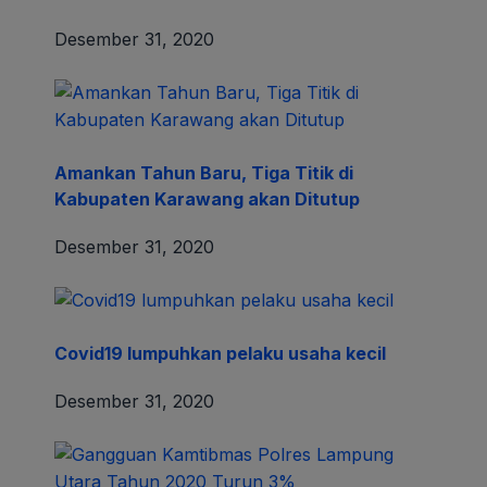
Desember 31, 2020
Amankan Tahun Baru, Tiga Titik di
Kabupaten Karawang akan Ditutup
Desember 31, 2020
Covid19 lumpuhkan pelaku usaha kecil
Desember 31, 2020