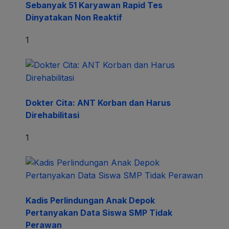
Sebanyak 51 Karyawan Rapid Tes
Dinyatakan Non Reaktif
1
Dokter Cita: ANT Korban dan Harus
Direhabilitasi
1
Kadis Perlindungan Anak Depok
Pertanyakan Data Siswa SMP Tidak
Perawan