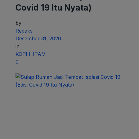
Covid 19 Itu Nyata)
by
Redaksi
Desember 31, 2020
in
KOPI HITAM
0