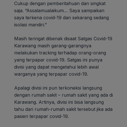
Cukup dengan pemberitahuan dan singkat
saja. “Assalamualaikum… Saya sampaikan
saya terkena covid-19 dan sekarang sedang
isolasi mandiri.”
Masih teringat dibenak disaat Satgas Covid-19
Karawang masih garang-garangnya
melakukan tracking terhadap orang-orang
yang terpapar covid-19. Satgas ini punya
divisi yang dapat mengetahui lebih awal
warganya yang terpapar covid-19.
Apalagi divisi ini pun terkoneksi langsung
dengan rumah sakit – rumah sakit yang ada di
Karawang. Artinya, divisi ini bisa langsung
tahu dari rumah-rumah sakit tersebut jika ada
pasien terpapar covid-19.