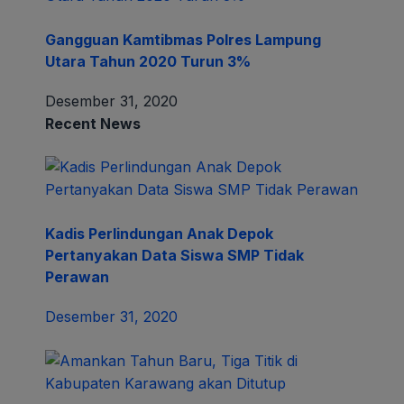
Gangguan Kamtibmas Polres Lampung
Utara Tahun 2020 Turun 3%
Desember 31, 2020
Recent News
Kadis Perlindungan Anak Depok
Pertanyakan Data Siswa SMP Tidak
Perawan
Desember 31, 2020