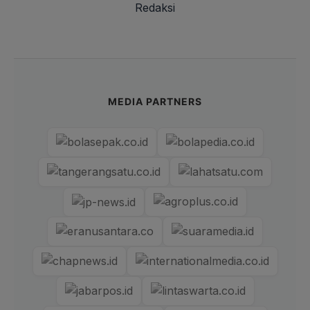
Redaksi
MEDIA PARTNERS