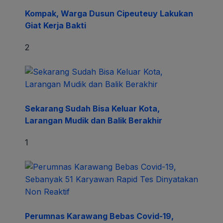
Kompak, Warga Dusun Cipeuteuy Lakukan
Giat Kerja Bakti
2
Sekarang Sudah Bisa Keluar Kota,
Larangan Mudik dan Balik Berakhir
1
Perumnas Karawang Bebas Covid-19,