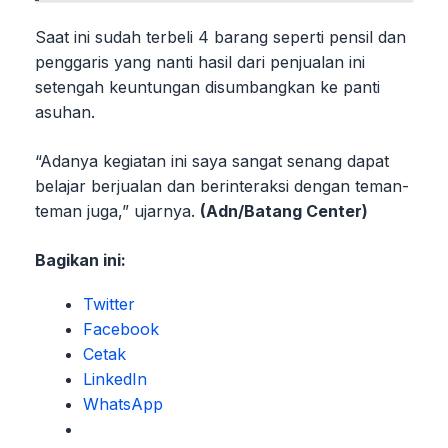
Saat ini sudah terbeli 4 barang seperti pensil dan
penggaris yang nanti hasil dari penjualan ini
setengah keuntungan disumbangkan ke panti
asuhan.
“Adanya kegiatan ini saya sangat senang dapat
belajar berjualan dan berinteraksi dengan teman-
teman juga,” ujarnya.
(Adn/Batang Center)
Bagikan ini:
Twitter
Facebook
Cetak
LinkedIn
WhatsApp