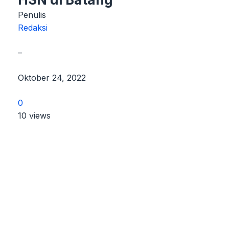
Penulis
Redaksi
–
Oktober 24, 2022
0
10 views