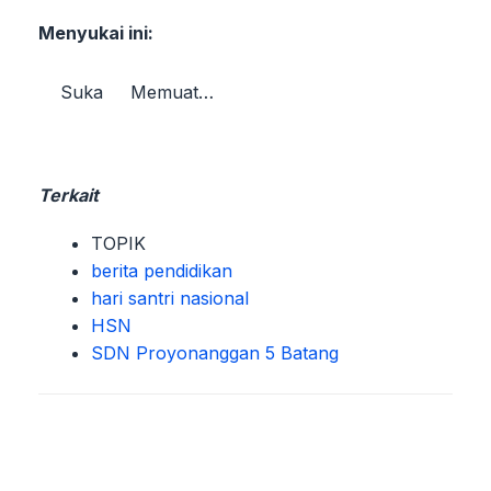
Menyukai ini:
Suka
Memuat…
Terkait
TOPIK
berita pendidikan
hari santri nasional
HSN
SDN Proyonanggan 5 Batang