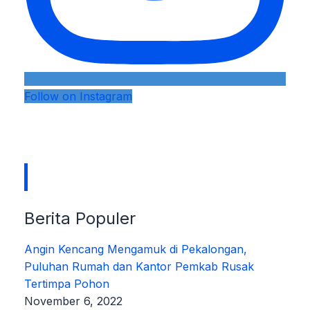
Follow on Instagram
Berita Populer
Angin Kencang Mengamuk di Pekalongan,
Puluhan Rumah dan Kantor Pemkab Rusak
Tertimpa Pohon
November 6, 2022