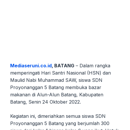
Mediaseruni.co.id
, BATANG
– Dalam rangka
memperingati Hari Santri Nasional (HSN) dan
Maulid Nabi Muhammad SAW, siswa SDN
Proyonanggan 5 Batang membuka bazar
makanan di Alun-Alun Batang, Kabupaten
Batang, Senin 24 Oktober 2022.
Kegiatan ini, dimeriahkan semua siswa SDN
Proyonanggan 5 Batang yang berjumlah 300