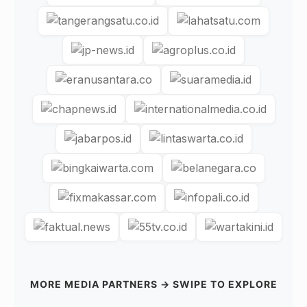
MORE MEDIA PARTNERS → SWIPE TO EXPLORE