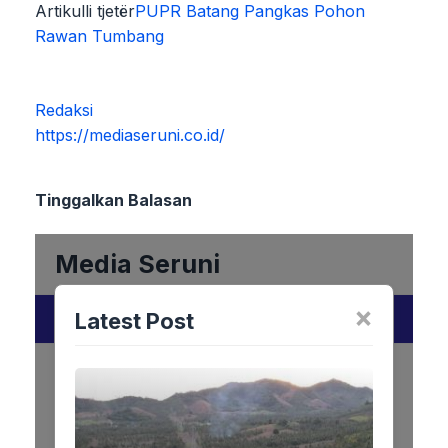
Artikulli tjetër
PUPR Batang Pangkas Pohon
Rawan Tumbang
Redaksi
https://mediaseruni.co.id/
Tinggalkan Balasan