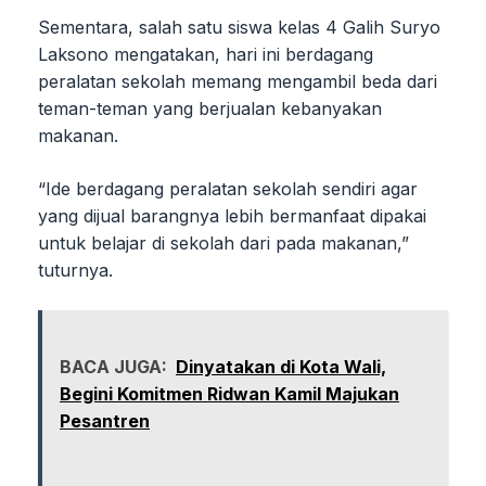
Sementara, salah satu siswa kelas 4 Galih Suryo
Laksono mengatakan, hari ini berdagang
peralatan sekolah memang mengambil beda dari
teman-teman yang berjualan kebanyakan
makanan.
“Ide berdagang peralatan sekolah sendiri agar
yang dijual barangnya lebih bermanfaat dipakai
untuk belajar di sekolah dari pada makanan,”
tuturnya.
BACA JUGA:
Dinyatakan di Kota Wali,
Begini Komitmen Ridwan Kamil Majukan
Pesantren