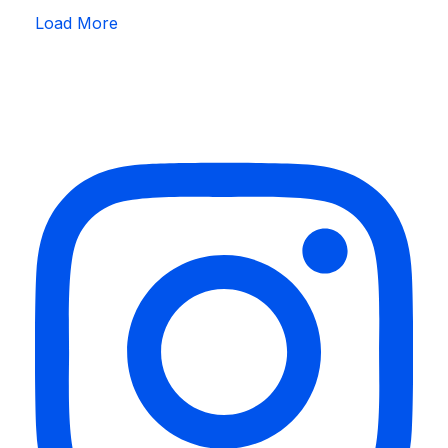
Load More