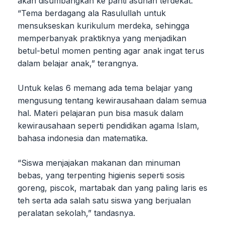
akan disumbangkan ke panti asuhan terdekat.
“Tema berdagang ala Rasulullah untuk
mensukseskan kurikulum merdeka, sehingga
memperbanyak praktiknya yang menjadikan
betul-betul momen penting agar anak ingat terus
dalam belajar anak,” terangnya.
Untuk kelas 6 memang ada tema belajar yang
mengusung tentang kewirausahaan dalam semua
hal. Materi pelajaran pun bisa masuk dalam
kewirausahaan seperti pendidikan agama Islam,
bahasa indonesia dan matematika.
“Siswa menjajakan makanan dan minuman
bebas, yang terpenting higienis seperti sosis
goreng, piscok, martabak dan yang paling laris es
teh serta ada salah satu siswa yang berjualan
peralatan sekolah,” tandasnya.