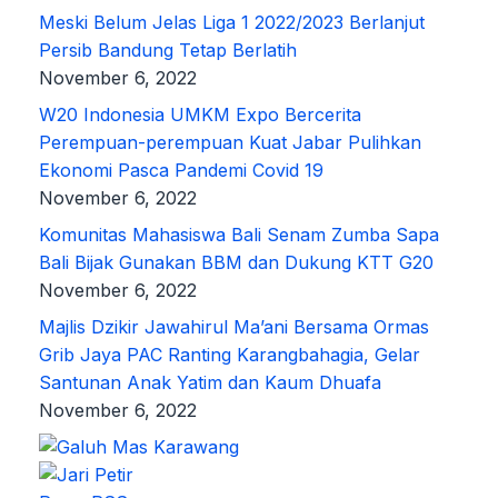
Meski Belum Jelas Liga 1 2022/2023 Berlanjut
Persib Bandung Tetap Berlatih
November 6, 2022
W20 Indonesia UMKM Expo Bercerita
Perempuan-perempuan Kuat Jabar Pulihkan
Ekonomi Pasca Pandemi Covid 19
November 6, 2022
Komunitas Mahasiswa Bali Senam Zumba Sapa
Bali Bijak Gunakan BBM dan Dukung KTT G20
November 6, 2022
Majlis Dzikir Jawahirul Ma’ani Bersama Ormas
Grib Jaya PAC Ranting Karangbahagia, Gelar
Santunan Anak Yatim dan Kaum Dhuafa
November 6, 2022