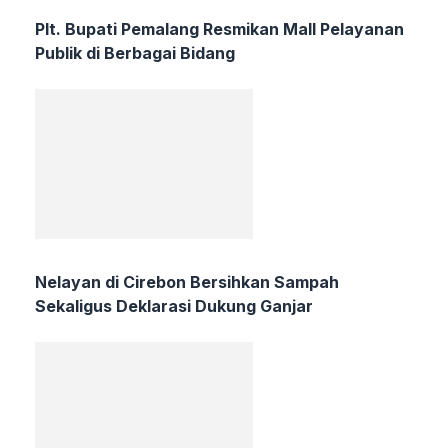
Plt. Bupati Pemalang Resmikan Mall Pelayanan
Publik di Berbagai Bidang
Nelayan di Cirebon Bersihkan Sampah
Sekaligus Deklarasi Dukung Ganjar