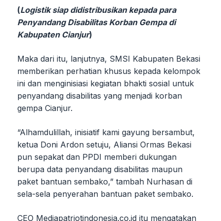
(
Logistik siap didistribusikan kepada para
Penyandang Disabilitas Korban Gempa di
Kabupaten Cianjur
)
Maka dari itu, lanjutnya, SMSI Kabupaten Bekasi
memberikan perhatian khusus kepada kelompok
ini dan menginisiasi kegiatan bhakti sosial untuk
penyandang disabilitas yang menjadi korban
gempa Cianjur.
“Alhamdulillah, inisiatif kami gayung bersambut,
ketua Doni Ardon setuju, Aliansi Ormas Bekasi
pun sepakat dan PPDI memberi dukungan
berupa data penyandang disabilitas maupun
paket bantuan sembako,” tambah Nurhasan di
sela-sela penyerahan bantuan paket sembako.
CEO Mediapatriotindonesia.co.id itu mengatakan