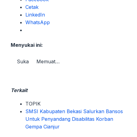
Cetak
LinkedIn
WhatsApp
Menyukai ini:
Suka
Memuat…
Terkait
TOPIK
SMSI Kabupaten Bekasi Salurkan Bansos
Untuk Penyandang Disabilitas Korban
Gempa Cianjur