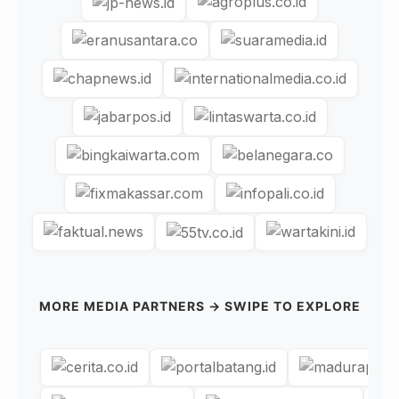
MORE MEDIA PARTNERS → SWIPE TO EXPLORE