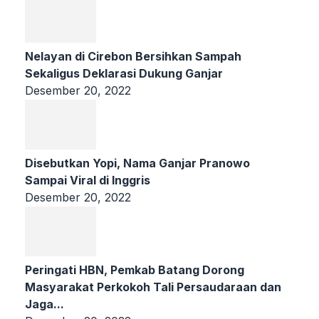
Nelayan di Cirebon Bersihkan Sampah
Sekaligus Deklarasi Dukung Ganjar
Desember 20, 2022
Disebutkan Yopi, Nama Ganjar Pranowo
Sampai Viral di Inggris
Desember 20, 2022
Peringati HBN, Pemkab Batang Dorong
Masyarakat Perkokoh Tali Persaudaraan dan
Jaga...