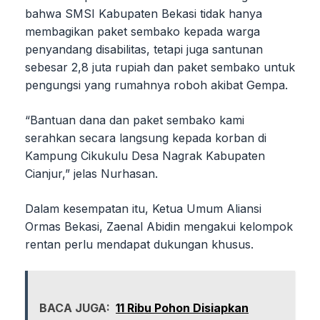
bahwa SMSI Kabupaten Bekasi tidak hanya
membagikan paket sembako kepada warga
penyandang disabilitas, tetapi juga santunan
sebesar 2,8 juta rupiah dan paket sembako untuk
pengungsi yang rumahnya roboh akibat Gempa.
“Bantuan dana dan paket sembako kami
serahkan secara langsung kepada korban di
Kampung Cikukulu Desa Nagrak Kabupaten
Cianjur,” jelas Nurhasan.
Dalam kesempatan itu, Ketua Umum Aliansi
Ormas Bekasi, Zaenal Abidin mengakui kelompok
rentan perlu mendapat dukungan khusus.
BACA JUGA:
11 Ribu Pohon Disiapkan