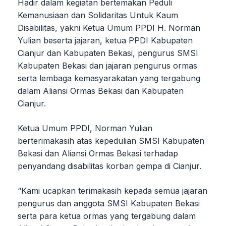
Hadir dalam kegiatan bertemakan Peduli
Kemanusiaan dan Solidaritas Untuk Kaum
Disabilitas, yakni Ketua Umum PPDI H. Norman
Yulian beserta jajaran, ketua PPDI Kabupaten
Cianjur dan Kabupaten Bekasi, pengurus SMSI
Kabupaten Bekasi dan jajaran pengurus ormas
serta lembaga kemasyarakatan yang tergabung
dalam Aliansi Ormas Bekasi dan Kabupaten
Cianjur.
Ketua Umum PPDI, Norman Yulian
berterimakasih atas kepedulian SMSI Kabupaten
Bekasi dan Aliansi Ormas Bekasi terhadap
penyandang disabilitas korban gempa di Cianjur.
“Kami ucapkan terimakasih kepada semua jajaran
pengurus dan anggota SMSI Kabupaten Bekasi
serta para ketua ormas yang tergabung dalam