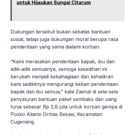
untuk Hijaukan Sungai Citarum
Dukungan tersebut bukan sebatas bantuan
sosial, tetapi juga dukungan moral berupa rasa
penderitaan yang sama dialami korban.
“Kami merasakan penderitaan bapak, ibu dan
adik-adik semuanya, semoga kesedihan ini
berubah menjadi kebahagiaan dan kehadiran
kami sedikitnya mengurangi beban penderitaan
bapak dan ibu semua,” kata Zaenal di sela-sela
penyaluran bantuan paket sembako dan uang
tunai sebesar Rp 2,8 juta untuk korban gempa di
Posko Aliansi Ormas Bekasi, Kecamatan
Cugenang.