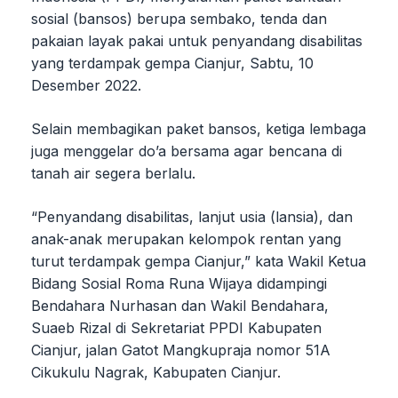
sosial (bansos) berupa sembako, tenda dan
pakaian layak pakai untuk penyandang disabilitas
yang terdampak gempa Cianjur, Sabtu, 10
Desember 2022.
Selain membagikan paket bansos, ketiga lembaga
juga menggelar do’a bersama agar bencana di
tanah air segera berlalu.
“Penyandang disabilitas, lanjut usia (lansia), dan
anak-anak merupakan kelompok rentan yang
turut terdampak gempa Cianjur,” kata Wakil Ketua
Bidang Sosial Roma Runa Wijaya didampingi
Bendahara Nurhasan dan Wakil Bendahara,
Suaeb Rizal di Sekretariat PPDI Kabupaten
Cianjur, jalan Gatot Mangkupraja nomor 51A
Cikukulu Nagrak, Kabupaten Cianjur.