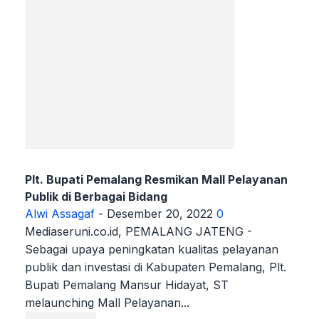
Plt. Bupati Pemalang Resmikan Mall Pelayanan
Publik di Berbagai Bidang
Alwi Assagaf
-
Desember 20, 2022
0
Mediaseruni.co.id, PEMALANG JATENG -
Sebagai upaya peningkatan kualitas pelayanan
publik dan investasi di Kabupaten Pemalang, Plt.
Bupati Pemalang Mansur Hidayat, ST
melaunching Mall Pelayanan...