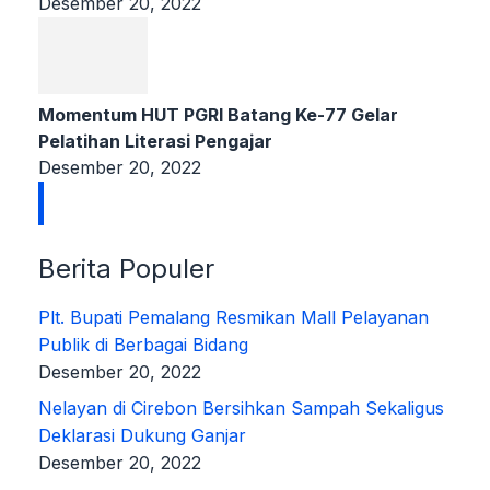
Desember 20, 2022
Momentum HUT PGRI Batang Ke-77 Gelar
Pelatihan Literasi Pengajar
Desember 20, 2022
Berita Populer
Plt. Bupati Pemalang Resmikan Mall Pelayanan
Publik di Berbagai Bidang
Desember 20, 2022
Nelayan di Cirebon Bersihkan Sampah Sekaligus
Deklarasi Dukung Ganjar
Desember 20, 2022