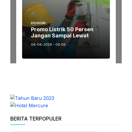
BERITA TERPOPULER