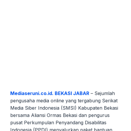
Mediaseruni.co.id. BEKASI JABAR
– Sejumlah
pengusaha media online yang tergabung Serikat
Media Siber Indonesia (SMSI) Kabupaten Bekasi
bersama Aliansi Ormas Bekasi dan pengurus
pusat Perkumpulan Penyandang Disabilitas
Indonesia (PPDI) menyalurkan paket bantuan