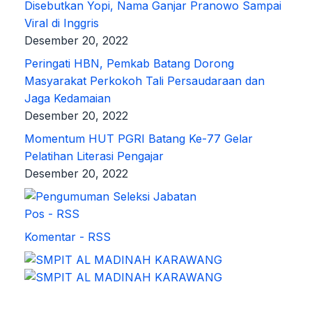
Disebutkan Yopi, Nama Ganjar Pranowo Sampai
Viral di Inggris
Desember 20, 2022
Peringati HBN, Pemkab Batang Dorong
Masyarakat Perkokoh Tali Persaudaraan dan
Jaga Kedamaian
Desember 20, 2022
Momentum HUT PGRI Batang Ke-77 Gelar
Pelatihan Literasi Pengajar
Desember 20, 2022
Pos - RSS
Komentar - RSS