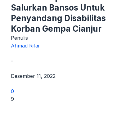
Salurkan Bansos Untuk
Penyandang Disabilitas
Korban Gempa Cianjur
Penulis
Ahmad Rifai
–
Desember 11, 2022
0
9