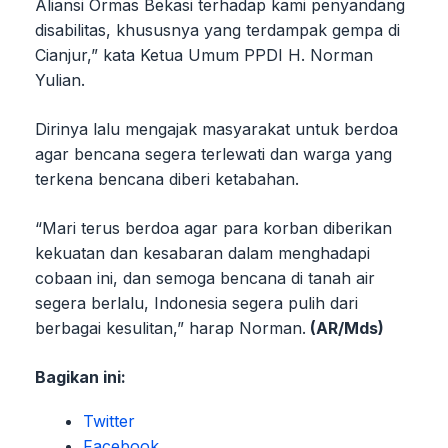
Aliansi Ormas Bekasi terhadap kami penyandang
disabilitas, khususnya yang terdampak gempa di
Cianjur,” kata Ketua Umum PPDI H. Norman
Yulian.
Dirinya lalu mengajak masyarakat untuk berdoa
agar bencana segera terlewati dan warga yang
terkena bencana diberi ketabahan.
“Mari terus berdoa agar para korban diberikan
kekuatan dan kesabaran dalam menghadapi
cobaan ini, dan semoga bencana di tanah air
segera berlalu, Indonesia segera pulih dari
berbagai kesulitan,” harap Norman.
(AR/Mds)
Bagikan ini:
Twitter
Facebook