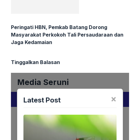
Peringati HBN, Pemkab Batang Dorong
Masyarakat Perkokoh Tali Persaudaraan dan
Jaga Kedamaian
Tinggalkan Balasan