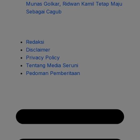
Munas Golkar, Ridwan Kamil Tetap Maju
Sebagai Cagub
Redaksi
Disclaimer
Privacy Policy
Tentang Media Seruni
Pedoman Pemberitaan