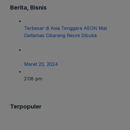
Berita
,
Bisnis
Terbesar di Asia Tenggara AEON Mal
Deltamas Cikarang Resmi Dibuka
Maret 23, 2024
2:08 pm
Terpopuler