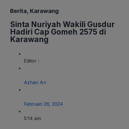
Berita
,
Karawang
Sinta Nuriyah Wakili Gusdur
Hadiri Cap Gomeh 2575 di
Karawang
Editor :
Azhari Ari
Februari 26, 2024
5:14 am