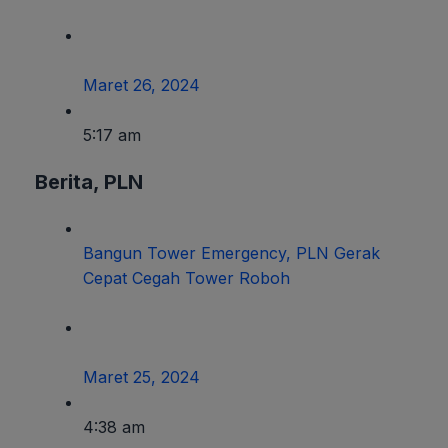
Maret 26, 2024
5:17 am
Berita
,
PLN
Bangun Tower Emergency, PLN Gerak
Cepat Cegah Tower Roboh
Maret 25, 2024
4:38 am