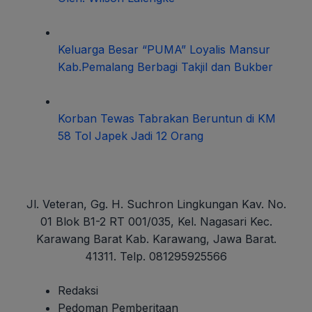
Keluarga Besar “PUMA” Loyalis Mansur
Kab.Pemalang Berbagi Takjil dan Bukber
Korban Tewas Tabrakan Beruntun di KM
58 Tol Japek Jadi 12 Orang
Jl. Veteran, Gg. H. Suchron Lingkungan Kav. No.
01 Blok B1-2 RT 001/035, Kel. Nagasari Kec.
Karawang Barat Kab. Karawang, Jawa Barat.
41311. Telp. 081295925566
Redaksi
Pedoman Pemberitaan