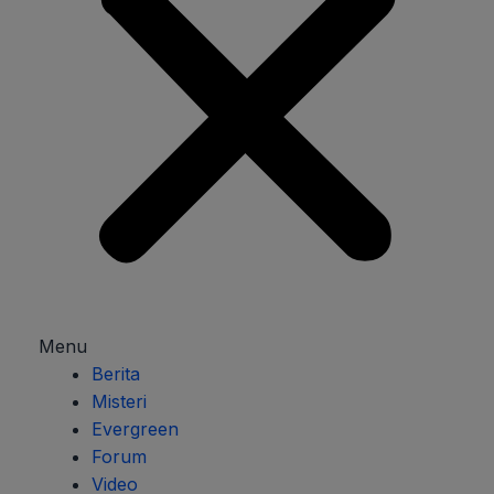
Menu
Berita
Misteri
Evergreen
Forum
Video