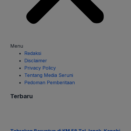
Menu
Redaksi
Disclaimer
Privacy Policy
Tentang Media Seruni
Pedoman Pemberitaan
Terbaru