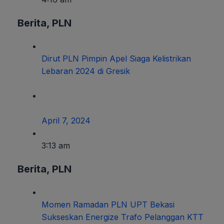
Berita
,
PLN
Dirut PLN Pimpin Apel Siaga Kelistrikan
Lebaran 2024 di Gresik
April 7, 2024
3:13 am
Berita
,
PLN
Momen Ramadan PLN UPT Bekasi
Sukseskan Energize Trafo Pelanggan KTT