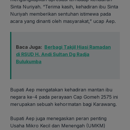
Sinta Nuriyah. “Terima kasih, kehadiran ibu Sinta
Nuriyah memberikan sentuhan istimewa pada
acara yang dinanti oleh masyarakat,” ucap Aep.
Baca Juga:
Berbagi Takjil Hiasi Ramadan
di RSUD H. Andi Sultan Dg Radja
Bulukumba
Bupati Aep mengatakan kehadiran mantan ibu
negara ke-4 pada perayaan Cap Gomeh 2575 ini
merupakan sebuah kehormatan bagi Karawang.
Bupati Aep juga menegaskan peran penting
Usaha Mikro Kecil dan Menengah (UMKM)