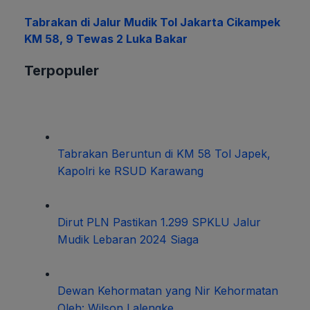
Tabrakan di Jalur Mudik Tol Jakarta Cikampek
KM 58, 9 Tewas 2 Luka Bakar
Terpopuler
Tabrakan Beruntun di KM 58 Tol Japek,
Kapolri ke RSUD Karawang
Dirut PLN Pastikan 1.299 SPKLU Jalur
Mudik Lebaran 2024 Siaga
Dewan Kehormatan yang Nir Kehormatan
Oleh: Wilson Lalengke