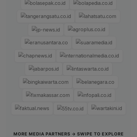
MORE MEDIA PARTNERS → SWIPE TO EXPLORE