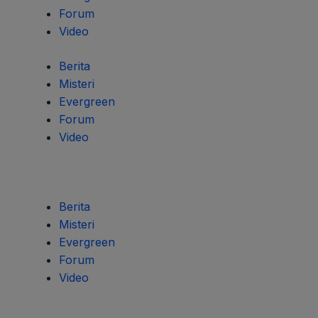
Forum
Video
Berita
Misteri
Evergreen
Forum
Video
Berita
Misteri
Evergreen
Forum
Video