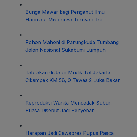
Bunga Mawar bagi Penganut Ilmu
Harimau, Misterinya Ternyata Ini
Pohon Mahoni di Parungkuda Tumbang
Jalan Nasional Sukabumi Lumpuh
Tabrakan di Jalur Mudik Tol Jakarta
Cikampek KM 58, 9 Tewas 2 Luka Bakar
Reproduksi Wanita Mendadak Subur,
Puasa Disebut Jadi Penyebab
Harapan Jadi Cawapres Pupus Pasca