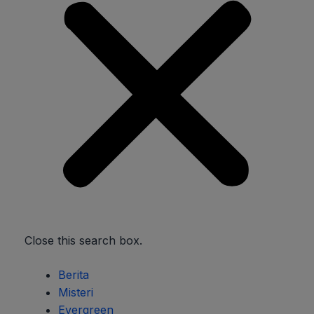
Close this search box.
Berita
Misteri
Evergreen