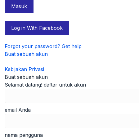
Log in With Facebook
Forgot your password? Get help
Buat sebuah akun
Kebijakan Privasi
Buat sebuah akun
Selamat datang! daftar untuk akun
email Anda
nama pengguna