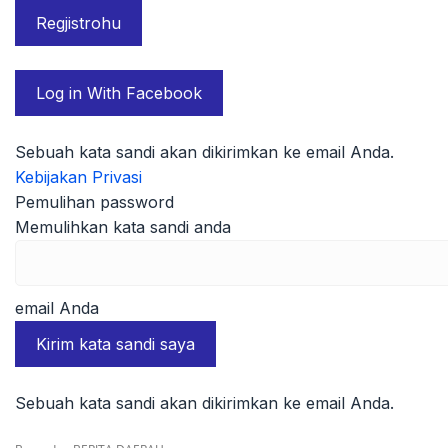
Log in With Facebook
Sebuah kata sandi akan dikirimkan ke email Anda.
Kebijakan Privasi
Pemulihan password
Memulihkan kata sandi anda
email Anda
Sebuah kata sandi akan dikirimkan ke email Anda.