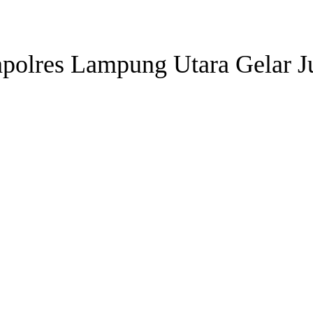
apolres Lampung Utara Gelar J