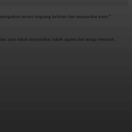
ndengarkan secara langsung keluhan dari masyarakat kami,”
han, para tokoh masyarakat, tokoh agama dan warga setempat.