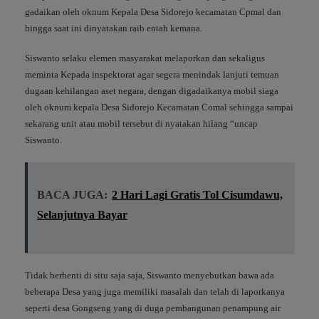
gadaikan oleh oknum Kepala Desa Sidorejo kecamatan Cpmal dan
hingga saat ini dinyatakan raib entah kemana.
Siswanto selaku elemen masyarakat melaporkan dan sekaligus
meminta Kepada inspektorat agar segera menindak lanjuti temuan
dugaan kehilangan aset negara, dengan digadaikanya mobil siaga
oleh oknum kepala Desa Sidorejo Kecamatan Comal sehingga sampai
sekarang unit atau mobil tersebut di nyatakan hilang “uncap
Siswanto.
BACA JUGA:
2 Hari Lagi Gratis Tol Cisumdawu,
Selanjutnya Bayar
Tidak berhenti di situ saja saja, Siswanto menyebutkan bawa ada
beberapa Desa yang juga memiliki masalah dan telah di laporkanya
seperti desa Gongseng yang di duga pembangunan penampung air