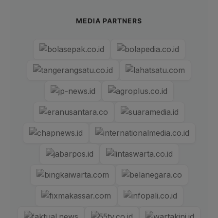
MEDIA PARTNERS