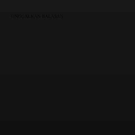
TINGGALKAN BALASAN