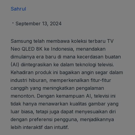
Sahrul
September 13, 2024
Samsung telah membawa koleksi terbaru TV
Neo QLED 8K ke Indonesia, menandakan
dimulainya era baru di mana kecerdasan buatan
(AI) diintegrasikan ke dalam teknologi televisi.
Kehadiran produk ini bagaikan angin segar dalam
industri hiburan, memperkenalkan fitur-fitur
canggih yang meningkatkan pengalaman
menonton. Dengan kemampuan AI, televisi ini
tidak hanya menawarkan kualitas gambar yang
luar biasa, tetapi juga dapat menyesuaikan diri
dengan preferensi pengguna, menjadikannya
lebih interaktif dan intuitif.