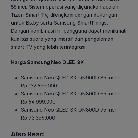
85 inci. Sistem operasi yang digunakan adalah
Tizen Smart TV, dilengkapi dengan dukungan
untuk Bixby serta Samsung SmartThings.
Dengan kombinasi ini, pengguna dapat menikmati
kualitas suara yang imersif dan pengalaman
smart TV yang lebih terintegrasi.
Harga Samsung Neo QLED 8K
Samsung Neo QLED 8K QN900D 85 inci –
Rp 132.599.000
Samsung Neo QLED 8K QN800D 65 inci –
Rp 54.999.000
Samsung Neo QLED 8K QN800D 75 inci –
Rp 73.399.000
Also Read