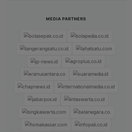
MEDIA PARTNERS