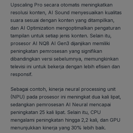
Upscaling Pro secara otomatis meningkatkan
resolusi konten, AI Sound menyesuaikan kualitas
suara sesuai dengan konten yang ditampilkan,
dan AI Optimization mengoptimalkan pengaturan
tampilan untuk setiap jenis konten. Selain itu,
prosesor AI NQ8 AI Gen3 dijanjikan memiliki
peningkatan pemrosesan yang signifikan
dibandingkan versi sebelumnya, memungkinkan
televisi ini untuk bekerja dengan lebih efisien dan
responsif.
Sebagai contoh, kinerja neural processing unit
(NPU) pada prosesor ini meningkat dua kali lipat,
sedangkan pemrosesan AI Neural mencapai
peningkatan 25 kali lipat. Selain itu, CPU
mengalami peningkatan hingga 2,2 kali, dan GPU
menunjukkan kinerja yang 30% lebih baik.