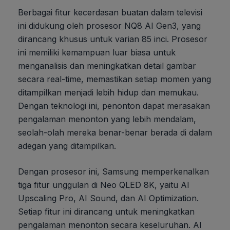
Berbagai fitur kecerdasan buatan dalam televisi
ini didukung oleh prosesor NQ8 AI Gen3, yang
dirancang khusus untuk varian 85 inci. Prosesor
ini memiliki kemampuan luar biasa untuk
menganalisis dan meningkatkan detail gambar
secara real-time, memastikan setiap momen yang
ditampilkan menjadi lebih hidup dan memukau.
Dengan teknologi ini, penonton dapat merasakan
pengalaman menonton yang lebih mendalam,
seolah-olah mereka benar-benar berada di dalam
adegan yang ditampilkan.
Dengan prosesor ini, Samsung memperkenalkan
tiga fitur unggulan di Neo QLED 8K, yaitu AI
Upscaling Pro, AI Sound, dan AI Optimization.
Setiap fitur ini dirancang untuk meningkatkan
pengalaman menonton secara keseluruhan. AI