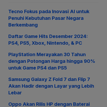
Tecno Fokus pada Inovasi AI untuk
Penuhi Kebutuhan Pasar Negara
Berkembang
Daftar Game Hits Desember 2024:
PS4, PS5, Xbox, Nintendo, & PC
PlayStation Merayakan 30 Tahun
dengan Potongan Harga hingga 90%
untuk Game PS4 dan PS5
Samsung Galaxy Z Fold 7 dan Flip 7
Akan Hadir dengan Layar yang Lebih
Lebar
Oppo Akan Rilis HP dengan Baterai