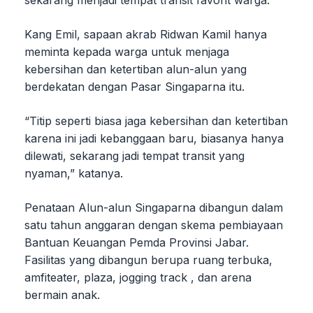
sekarang menjadi tempat transit favorit warga.
Kang Emil, sapaan akrab Ridwan Kamil hanya
meminta kepada warga untuk menjaga
kebersihan dan ketertiban alun-alun yang
berdekatan dengan Pasar Singaparna itu.
“Titip seperti biasa jaga kebersihan dan ketertiban
karena ini jadi kebanggaan baru, biasanya hanya
dilewati, sekarang jadi tempat transit yang
nyaman,” katanya.
Penataan Alun-alun Singaparna dibangun dalam
satu tahun anggaran dengan skema pembiayaan
Bantuan Keuangan Pemda Provinsi Jabar.
Fasilitas yang dibangun berupa ruang terbuka,
amfiteater, plaza, jogging track , dan arena
bermain anak.