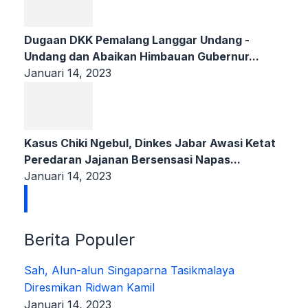
Dugaan DKK Pemalang Langgar Undang -
Undang dan Abaikan Himbauan Gubernur...
Januari 14, 2023
Kasus Chiki Ngebul, Dinkes Jabar Awasi Ketat
Peredaran Jajanan Bersensasi Napas...
Januari 14, 2023
Berita Populer
Sah, Alun-alun Singaparna Tasikmalaya
Diresmikan Ridwan Kamil
Januari 14, 2023