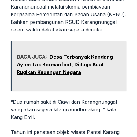
Karangnunggal melalui skema pembiayaan
Kerjasama Pemerintah dan Badan Usaha (KPBU).
Bahkan pembangunan RSUD Karangnunggal
dalam waktu dekat akan segera dimulai.
BACA JUGA:
Desa Terbanyak Kandang
Ayam Tak Bermanfaat, Diduga Kuat
Rugikan Keuangan Negara
“Dua rumah sakit di Ciawi dan Karangnunggal
yang akan segera kita groundbreaking ,” kata
Kang Emil.
Tahun ini penataan objek wisata Pantai Karang