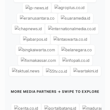
MORE MEDIA PARTNERS → SWIPE TO EXPLORE