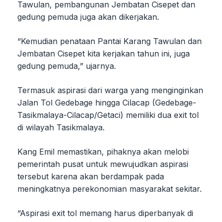
Tawulan, pembangunan Jembatan Cisepet dan
gedung pemuda juga akan dikerjakan.
“Kemudian penataan Pantai Karang Tawulan dan
Jembatan Cisepet kita kerjakan tahun ini, juga
gedung pemuda,” ujarnya.
Termasuk aspirasi dari warga yang menginginkan
Jalan Tol Gedebage hingga Cilacap (Gedebage-
Tasikmalaya-Cilacap/Getaci) memiliki dua exit tol
di wilayah Tasikmalaya.
Kang Emil memastikan, pihaknya akan melobi
pemerintah pusat untuk mewujudkan aspirasi
tersebut karena akan berdampak pada
meningkatnya perekonomian masyarakat sekitar.
“Aspirasi exit tol memang harus diperbanyak di