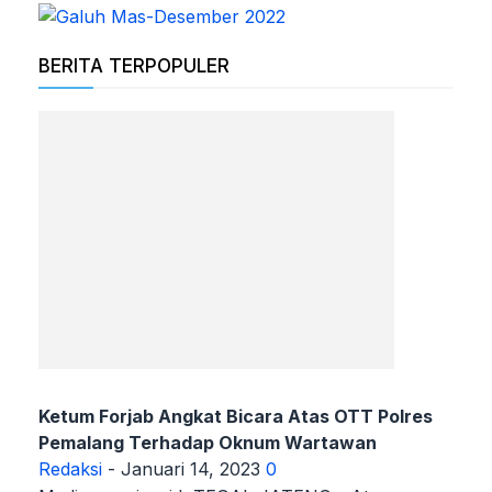
BERITA TERPOPULER
Ketum Forjab Angkat Bicara Atas OTT Polres
Pemalang Terhadap Oknum Wartawan
Redaksi
-
Januari 14, 2023
0