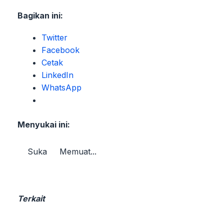
Bagikan ini:
Twitter
Facebook
Cetak
LinkedIn
WhatsApp
Menyukai ini:
Suka
Memuat...
Terkait