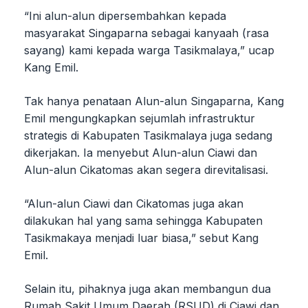
“Ini alun-alun dipersembahkan kepada
masyarakat Singaparna sebagai kanyaah (rasa
sayang) kami kepada warga Tasikmalaya,” ucap
Kang Emil.
Tak hanya penataan Alun-alun Singaparna, Kang
Emil mengungkapkan sejumlah infrastruktur
strategis di Kabupaten Tasikmalaya juga sedang
dikerjakan. Ia menyebut Alun-alun Ciawi dan
Alun-alun Cikatomas akan segera direvitalisasi.
“Alun-alun Ciawi dan Cikatomas juga akan
dilakukan hal yang sama sehingga Kabupaten
Tasikmakaya menjadi luar biasa,” sebut Kang
Emil.
Selain itu, pihaknya juga akan membangun dua
Rumah Sakit Umum Daerah (RSUD) di Ciawi dan