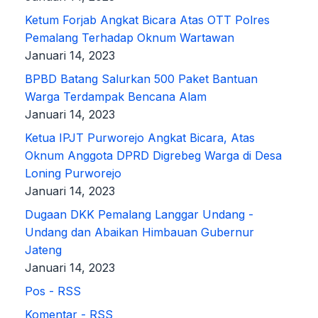
Ketum Forjab Angkat Bicara Atas OTT Polres
Pemalang Terhadap Oknum Wartawan
Januari 14, 2023
BPBD Batang Salurkan 500 Paket Bantuan
Warga Terdampak Bencana Alam
Januari 14, 2023
Ketua IPJT Purworejo Angkat Bicara, Atas
Oknum Anggota DPRD Digrebeg Warga di Desa
Loning Purworejo
Januari 14, 2023
Dugaan DKK Pemalang Langgar Undang -
Undang dan Abaikan Himbauan Gubernur
Jateng
Januari 14, 2023
Pos - RSS
Komentar - RSS