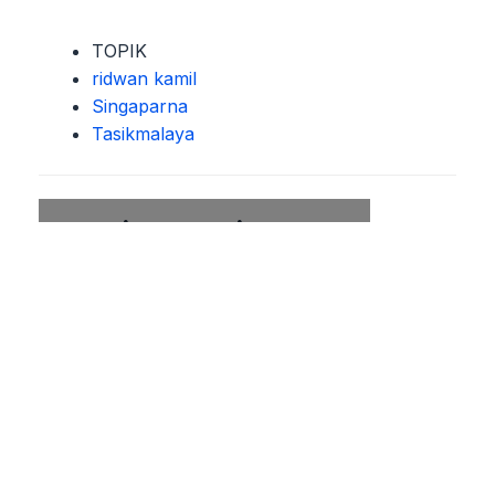
TOPIK
ridwan kamil
Singaparna
Tasikmalaya