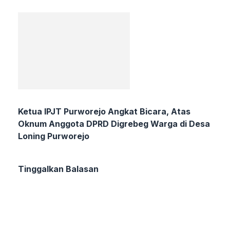
Ketua IPJT Purworejo Angkat Bicara, Atas
Oknum Anggota DPRD Digrebeg Warga di Desa
Loning Purworejo
Tinggalkan Balasan