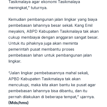
Tasikmalaya agar ekonomi Tasikmalaya
meningkat,” tuturnya.
Kemudian pembangunan jalan lingkar yang biaya
pembebasan lahannya besar sekali. Kang Emil
meyakini, ABPD Kabupaten Tasikmalaya tak akan
cukup membiayai dengan anggaran sangat besar.
Untuk itu pihaknya juga akan meminta
pemerintah pusat membantu proses
pembebasan lahan untuk pembangunan jalan
lingkar.
“Jalan lingkar pembebasannya mahal sekali,
APBD Kabupaten Tasikmalaya tak akan
mencukupi, maka kita akan bantu ke pusat agar
pembebasan lahannya bisa dibantu, dan itu
pernah dilakukan di beberapa tempat,” ujarnya.
(Mds/hms)