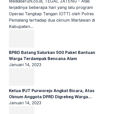
Mediaseruni.co.id, TEGAL JATENG - Atas
terjadinya beberapa hari yang lalu program
Operasi Tangkap Tangan (OTT) oleh Polres
Pemalang terhadap dua oknum Wartawan di
Kabupaten...
BPBD Batang Salurkan 500 Paket Bantuan
Warga Terdampak Bencana Alam
Januari 14, 2023
Ketua IPJT Purworejo Angkat Bicara, Atas
Oknum Anggota DPRD Digrebeg Warga...
Januari 14, 2023