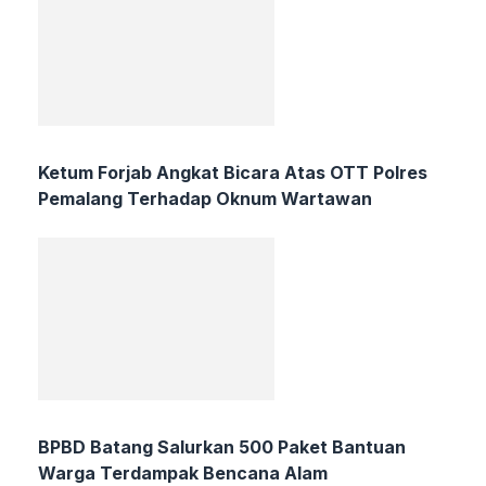
Ketum Forjab Angkat Bicara Atas OTT Polres
Pemalang Terhadap Oknum Wartawan
BPBD Batang Salurkan 500 Paket Bantuan
Warga Terdampak Bencana Alam