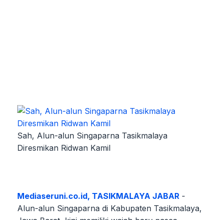
Sah, Alun-alun Singaparna Tasikmalaya
Diresmikan Ridwan Kamil
Mediaseruni.co.id, TASIKMALAYA JABAR
-
Alun-alun Singaparna di Kabupaten Tasikmalaya,