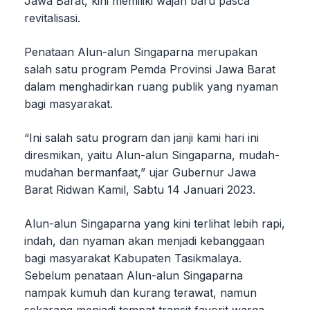
Jawa Barat, kini memiliki wajah baru pasca
revitalisasi.
Penataan Alun-alun Singaparna merupakan
salah satu program Pemda Provinsi Jawa Barat
dalam menghadirkan ruang publik yang nyaman
bagi masyarakat.
“Ini salah satu program dan janji kami hari ini
diresmikan, yaitu Alun-alun Singaparna, mudah-
mudahan bermanfaat,” ujar Gubernur Jawa
Barat Ridwan Kamil, Sabtu 14 Januari 2023.
Alun-alun Singaparna yang kini terlihat lebih rapi,
indah, dan nyaman akan menjadi kebanggaan
bagi masyarakat Kabupaten Tasikmalaya.
Sebelum penataan Alun-alun Singaparna
nampak kumuh dan kurang terawat, namun