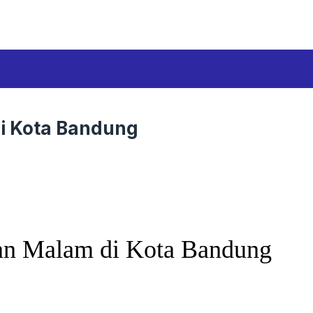
Di Kota Bandung
ran Malam di Kota Bandung