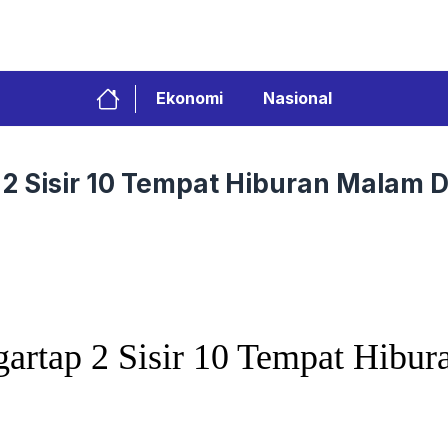
Ekonomi
Nasional
 2 Sisir 10 Tempat Hiburan Malam 
gartap 2 Sisir 10 Tempat Hibu