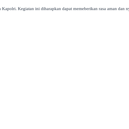
an Kapolri. Kegiatan ini diharapkan dapat memeberikan rasa aman dan