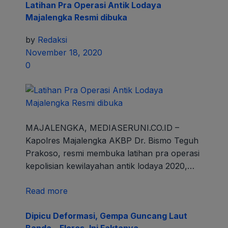
Latihan Pra Operasi Antik Lodaya
Majalengka Resmi dibuka
by
Redaksi
November 18, 2020
0
MAJALENGKA, MEDIASERUNI.CO.ID –
Kapolres Majalengka AKBP Dr. Bismo Teguh
Prakoso, resmi membuka latihan pra operasi
kepolisian kewilayahan antik lodaya 2020,…
Read more
Dipicu Deformasi, Gempa Guncang Laut