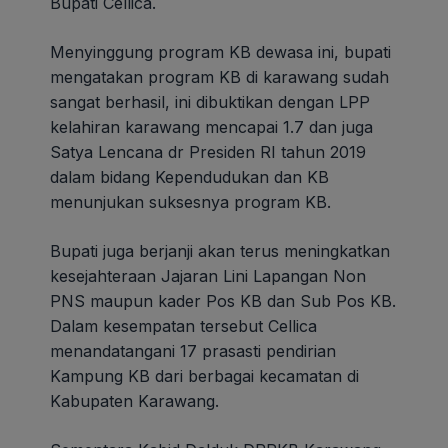
Bupati Cellica.
Menyinggung program KB dewasa ini, bupati
mengatakan program KB di karawang sudah
sangat berhasil, ini dibuktikan dengan LPP
kelahiran karawang mencapai 1.7 dan juga
Satya Lencana dr Presiden RI tahun 2019
dalam bidang Kependudukan dan KB
menunjukan suksesnya program KB.
Bupati juga berjanji akan terus meningkatkan
kesejahteraan Jajaran Lini Lapangan Non
PNS maupun kader Pos KB dan Sub Pos KB.
Dalam kesempatan tersebut Cellica
menandatangani 17 prasasti pendirian
Kampung KB dari berbagai kecamatan di
Kabupaten Karawang.