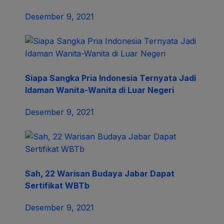
Desember 9, 2021
Siapa Sangka Pria Indonesia Ternyata Jadi
Idaman Wanita-Wanita di Luar Negeri
Desember 9, 2021
Sah, 22 Warisan Budaya Jabar Dapat
Sertifikat WBTb
Desember 9, 2021