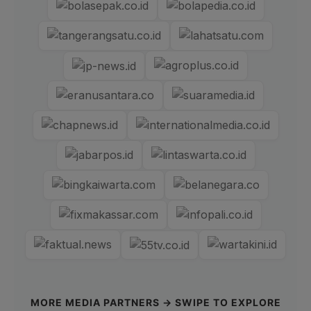
MORE MEDIA PARTNERS → SWIPE TO EXPLORE