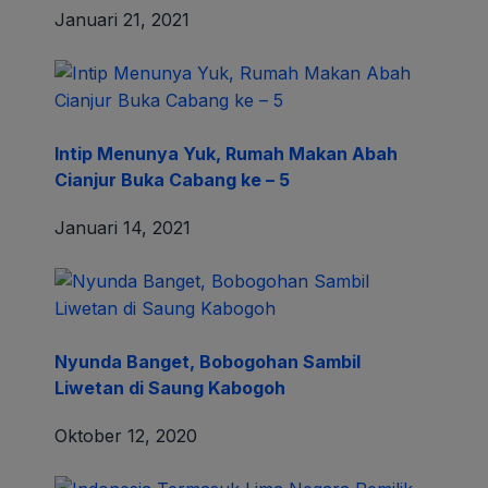
Januari 21, 2021
Intip Menunya Yuk, Rumah Makan Abah
Cianjur Buka Cabang ke – 5
Januari 14, 2021
Nyunda Banget, Bobogohan Sambil
Liwetan di Saung Kabogoh
Oktober 12, 2020