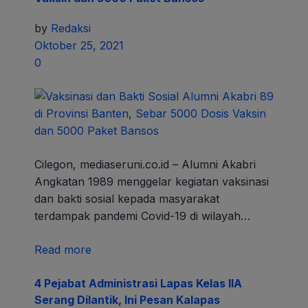
by
Redaksi
Oktober 25, 2021
0
Cilegon, mediaseruni.co.id – Alumni Akabri
Angkatan 1989 menggelar kegiatan vaksinasi
dan bakti sosial kepada masyarakat
terdampak pandemi Covid-19 di wilayah…
Read more
4 Pejabat Administrasi Lapas Kelas IIA
Serang Dilantik, Ini Pesan Kalapas