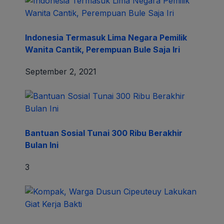
Indonesia Termasuk Lima Negara Pemilik
Wanita Cantik, Perempuan Bule Saja Iri
September 2, 2021
Bantuan Sosial Tunai 300 Ribu Berakhir
Bulan Ini
3