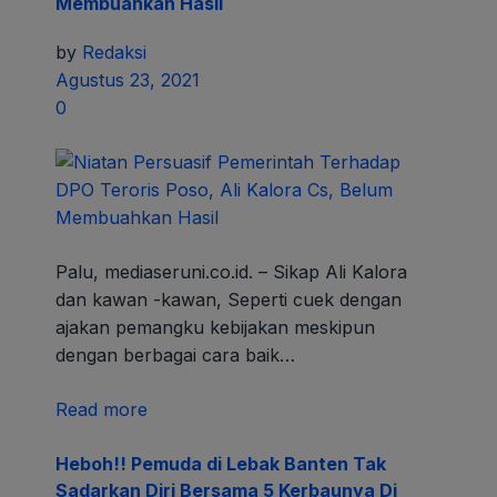
Membuahkan Hasil
by
Redaksi
Agustus 23, 2021
0
Palu, mediaseruni.co.id. – Sikap Ali Kalora
dan kawan -kawan, Seperti cuek dengan
ajakan pemangku kebijakan meskipun
dengan berbagai cara baik…
Read more
Heboh!! Pemuda di Lebak Banten Tak
Sadarkan Diri Bersama 5 Kerbaunya Di