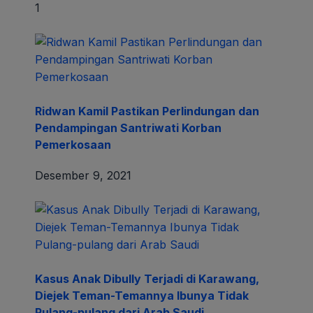
1
Ridwan Kamil Pastikan Perlindungan dan
Pendampingan Santriwati Korban
Pemerkosaan
Desember 9, 2021
Kasus Anak Dibully Terjadi di Karawang,
Diejek Teman-Temannya Ibunya Tidak
Pulang-pulang dari Arab Saudi