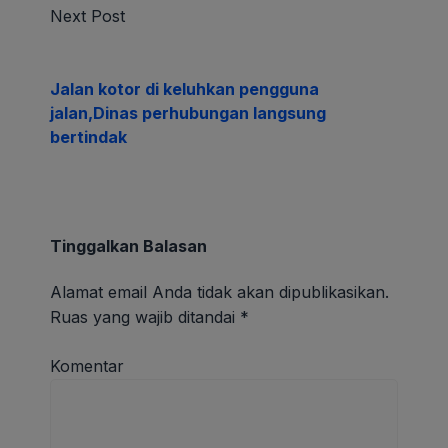
Next Post
Jalan kotor di keluhkan pengguna
jalan,Dinas perhubungan langsung
bertindak
Tinggalkan Balasan
Alamat email Anda tidak akan dipublikasikan.
Ruas yang wajib ditandai
*
Komentar