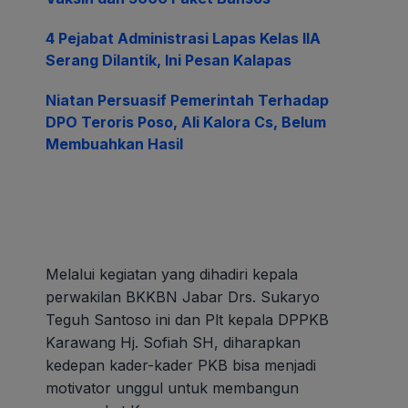
4 Pejabat Administrasi Lapas Kelas IIA
Serang Dilantik, Ini Pesan Kalapas
Niatan Persuasif Pemerintah Terhadap
DPO Teroris Poso, Ali Kalora Cs, Belum
Membuahkan Hasil
Melalui kegiatan yang dihadiri kepala
perwakilan BKKBN Jabar Drs. Sukaryo
Teguh Santoso ini dan Plt kepala DPPKB
Karawang Hj. Sofiah SH, diharapkan
kedepan kader-kader PKB bisa menjadi
motivator unggul untuk membangun