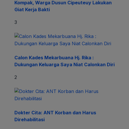
Kompak, Warga Dusun Cipeuteuy Lakukan
Giat Kerja Bakti
3
Calon Kades Mekarbuana Hj. Rika :
Dukungan Keluarga Saya Niat Calonkan Diri
2
Dokter Cita: ANT Korban dan Harus
Direhabilitasi