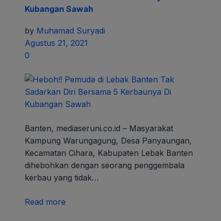
Kubangan Sawah
by
Muhamad Suryadi
Agustus 21, 2021
0
Banten, mediaseruni.co.id – Masyarakat
Kampung Warungagung, Desa Panyaungan,
Kecamatan Cihara, Kabupaten Lebak Banten
dihebohkan dengan seorang penggembala
kerbau yang tidak…
Read more