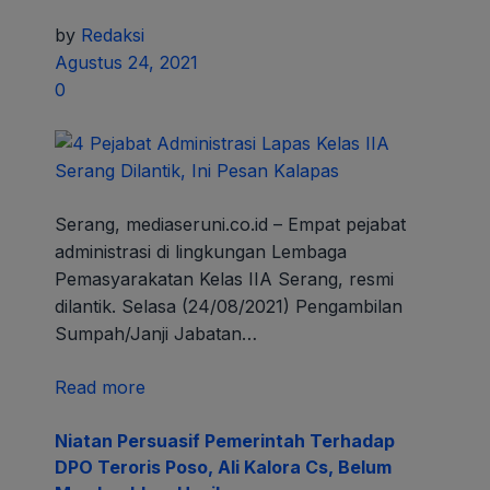
by
Redaksi
Agustus 24, 2021
0
Serang, mediaseruni.co.id – Empat pejabat
administrasi di lingkungan Lembaga
Pemasyarakatan Kelas IIA Serang, resmi
dilantik. Selasa (24/08/2021) Pengambilan
Sumpah/Janji Jabatan…
Read more
Niatan Persuasif Pemerintah Terhadap
DPO Teroris Poso, Ali Kalora Cs, Belum