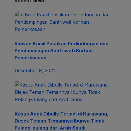
Recent News
Ridwan Kamil Pastikan Perlindungan dan
Pendampingan Santriwati Korban
Pemerkosaan
Desember 9, 2021
Kasus Anak Dibully Terjadi di Karawang,
Diejek Teman-Temannya Ibunya Tidak
Pulang-pulang dari Arab Saudi