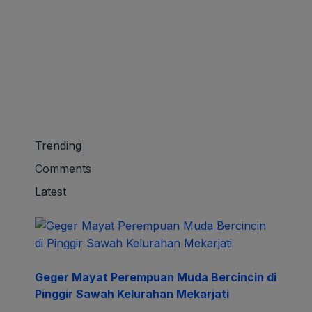
Trending
Comments
Latest
Geger Mayat Perempuan Muda Bercincin di
Pinggir Sawah Kelurahan Mekarjati