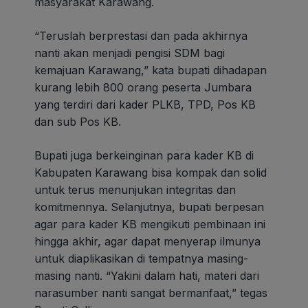
masyarakat Karawang.
“Teruslah berprestasi dan pada akhirnya
nanti akan menjadi pengisi SDM bagi
kemajuan Karawang,” kata bupati dihadapan
kurang lebih 800 orang peserta Jumbara
yang terdiri dari kader PLKB, TPD, Pos KB
dan sub Pos KB.
Bupati juga berkeinginan para kader KB di
Kabupaten Karawang bisa kompak dan solid
untuk terus menunjukan integritas dan
komitmennya. Selanjutnya, bupati berpesan
agar para kader KB mengikuti pembinaan ini
hingga akhir, agar dapat menyerap ilmunya
untuk diaplikasikan di tempatnya masing-
masing nanti. “Yakini dalam hati, materi dari
narasumber nanti sangat bermanfaat,” tegas