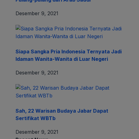
Desember 9, 2021
Siapa Sangka Pria Indonesia Ternyata Jadi
Idaman Wanita-Wanita di Luar Negeri
Desember 9, 2021
Sah, 22 Warisan Budaya Jabar Dapat
Sertifikat WBTb
Desember 9, 2021