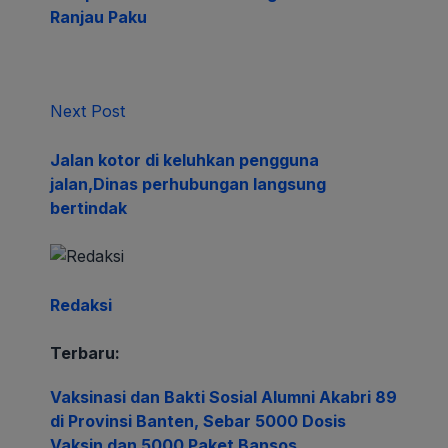
Ranjau Paku
Next Post
Jalan kotor di keluhkan pengguna
jalan,Dinas perhubungan langsung
bertindak
Redaksi
Terbaru:
Vaksinasi dan Bakti Sosial Alumni Akabri 89
di Provinsi Banten, Sebar 5000 Dosis
Vaksin dan 5000 Paket Bansos