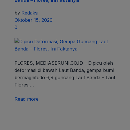
Banda – Flores, Ini Faktanya
by
Redaksi
Oktober 15, 2020
0
FLORES, MEDIASERUNI.CO.ID – Dipicu oleh
deformasi di bawah Laut Banda, gempa bumi
bermagnitudo 6,9 guncang Laut Banda – Laut
Flores,…
Read more