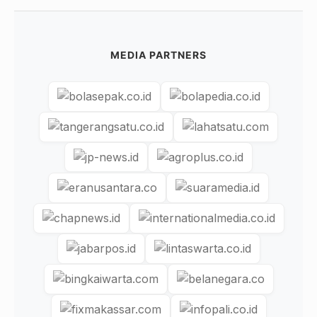
MEDIA PARTNERS