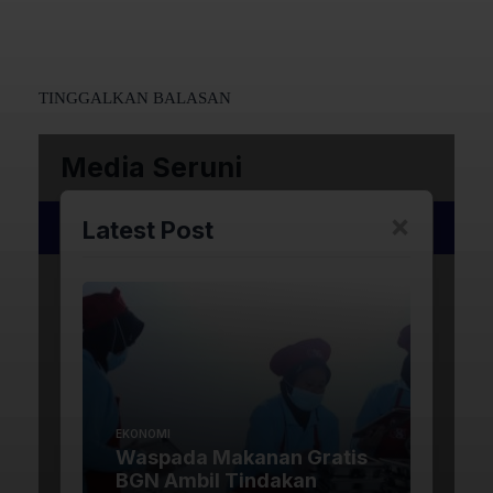
TINGGALKAN BALASAN