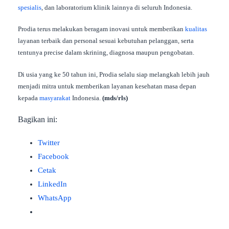
spesialis
, dan laboratorium klinik lainnya di seluruh Indonesia.
Prodia terus melakukan beragam inovasi untuk memberikan
kualitas
layanan terbaik dan personal sesuai kebutuhan pelanggan, serta
tentunya precise dalam skrining, diagnosa maupun pengobatan.
Di usia yang ke 50 tahun ini, Prodia selalu siap melangkah lebih jauh
menjadi mitra untuk memberikan layanan kesehatan masa depan
kepada
masyarakat
Indonesia.
(mds/rls)
Bagikan ini:
Twitter
Facebook
Cetak
LinkedIn
WhatsApp