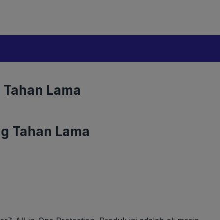
g Tahan Lama
ang Tahan Lama