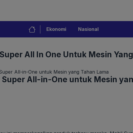
Ekonomi
Nasional
 Super All In One Untuk Mesin Yan
 Super All-in-One untuk Mesin yang Tahan Lama
l Super All-in-One untuk Mesin y