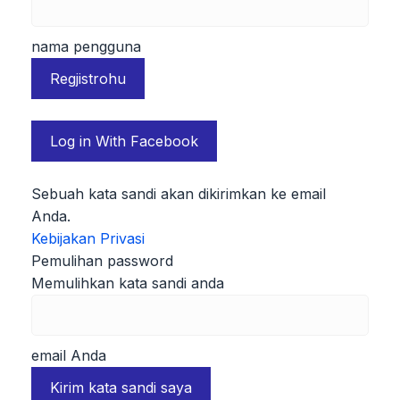
nama pengguna
Log in With Facebook
Sebuah kata sandi akan dikirimkan ke email
Anda.
Kebijakan Privasi
Pemulihan password
Memulihkan kata sandi anda
email Anda