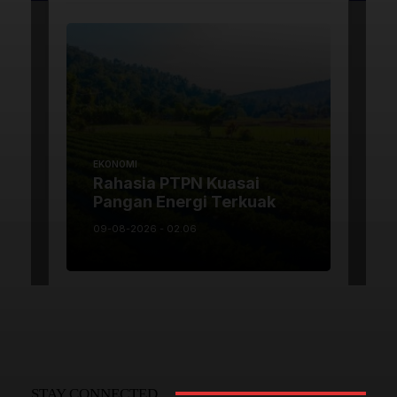
STAY CONNECTED