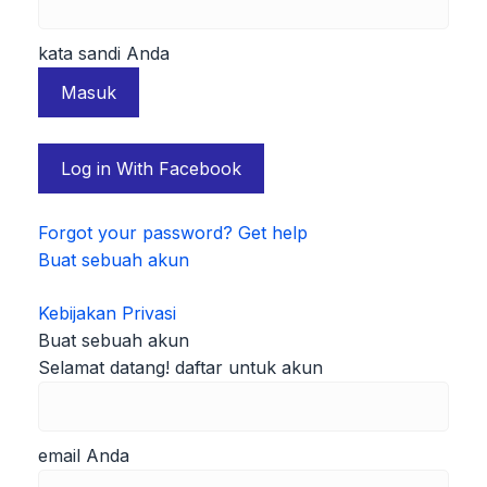
kata sandi Anda
Log in With Facebook
Forgot your password? Get help
Buat sebuah akun
Kebijakan Privasi
Buat sebuah akun
Selamat datang! daftar untuk akun
email Anda