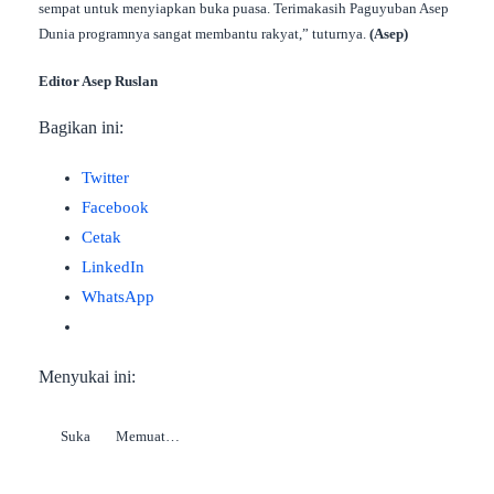
sempat untuk menyiapkan buka puasa. Terimakasih Paguyuban Asep
Dunia programnya sangat membantu rakyat,” tuturnya.
(Asep)
Editor Asep Ruslan
Bagikan ini:
Twitter
Facebook
Cetak
LinkedIn
WhatsApp
Menyukai ini:
Suka
Memuat…