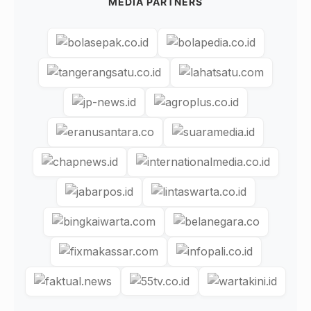
MEDIA PARTNERS